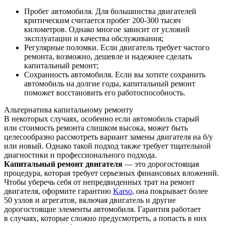
Пробег автомобиля. Для большинства двигателей
критическим считается пробег 200-300 тысяч
километров. Однако многое зависит от условий
эксплуатации и качества обслуживания;
Регулярные поломки. Если двигатель требует частого
ремонта, возможно, дешевле и надежнее сделать
капитальный ремонт;
Сохранность автомобиля. Если вы хотите сохранить
автомобиль на долгие годы, капитальный ремонт
поможет восстановить его работоспособность.
Альтернатива капитальному ремонту
В некоторых случаях, особенно если автомобиль старый
или стоимость ремонта слишком высока, может быть
целесообразно рассмотреть вариант замены двигателя на б/у
или новый. Однако такой подход также требует тщательной
диагностики и профессионального подхода.
Капитальный ремонт двигателя
— это дорогостоящая
процедура, которая требует серьезных финансовых вложений.
Чтобы уберечь себя от непредвиденных трат на ремонт
двигателя, оформите гарантию
Karso
, она покрывает более
50 узлов и агрегатов, включая двигатель и другие
дорогостоящие элементы автомобиля. Гарантия работает
в случаях, которые сложно предусмотреть, а попасть в них