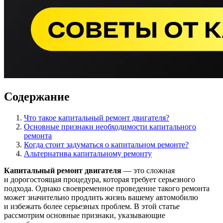
Содержание
Что такое капитальный ремонт двигателя?
Основные признаки необходимости капитального
ремонта
Когда стоит задуматься о капитальном ремонте?
Альтернатива капитальному ремонту
Капитальный ремонт двигателя
— это сложная
и дорогостоящая процедура, которая требует серьезного
подхода. Однако своевременное проведение такого ремонта
может значительно продлить жизнь вашему автомобилю
и избежать более серьезных проблем. В этой статье
рассмотрим основные признаки, указывающие