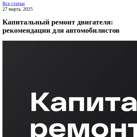
Все статьи
27 марта, 2025
Капитальный ремонт двигателя:
рекомендации для автомобилистов