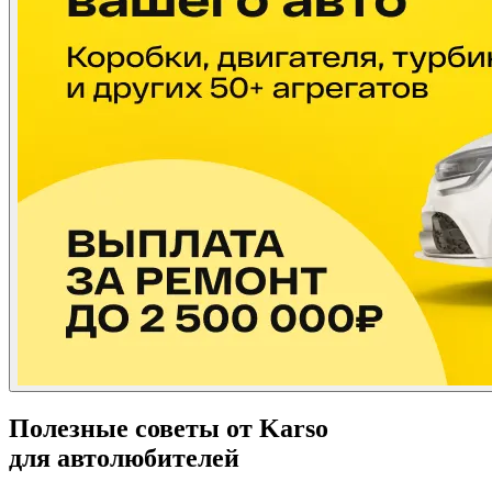
Полезные советы от Karso
для автолюбителей