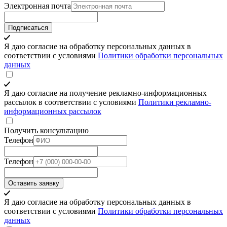
Электронная почта
Подписаться
Я даю согласие на обработку персональных данных в
соответствии с условиями
Политики обработки персональных
данных
Я даю согласие на получение рекламно-информационных
рассылок в соответствии с условиями
Политики рекламно-
информационных рассылок
Получить консультацию
Телефон
Телефон
Оставить заявку
Я даю согласие на обработку персональных данных в
соответствии с условиями
Политики обработки персональных
данных