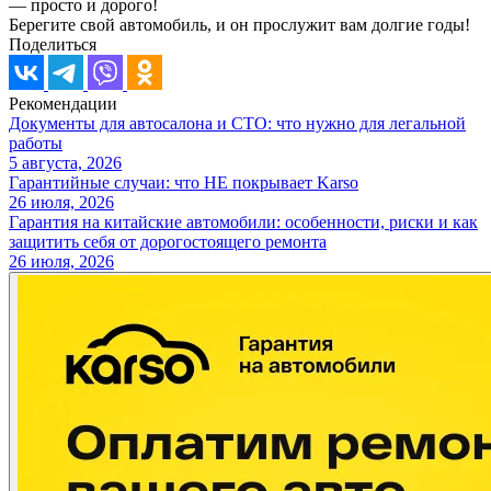
— просто и дорого!
Берегите свой автомобиль, и он прослужит вам долгие годы!
Поделиться
Рекомендации
Документы для автосалона и СТО: что нужно для легальной
работы
5 августа, 2026
Гарантийные случаи: что НЕ покрывает Karso
26 июля, 2026
Гарантия на китайские автомобили: особенности, риски и как
защитить себя от дорогостоящего ремонта
26 июля, 2026