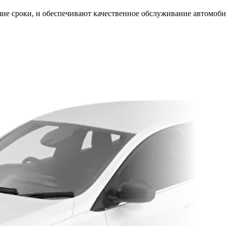
ие сроки, и обеспечивают качественное обслуживание автомоби