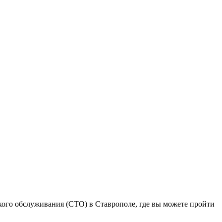
кого обслуживания (СТО) в Ставрополе, где вы можете пройти