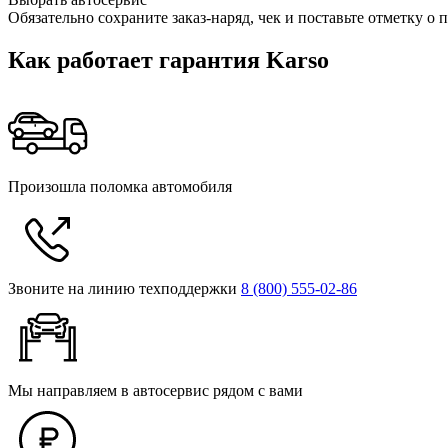
Обязательно сохраните заказ-наряд, чек и поставьте отметку 
Как работает гарантия Karso
Произошла поломка автомобиля
Звоните на линию техподдержки
8 (800) 555‑02‑86
Мы направляем в автосервис рядом с вами