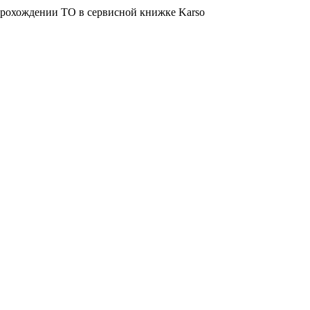
о прохождении ТО в сервисной книжке Karso