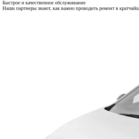
Быстрое и качественное обслуживание
Наши партнеры знают, как важно проводить ремонт в кратчайш