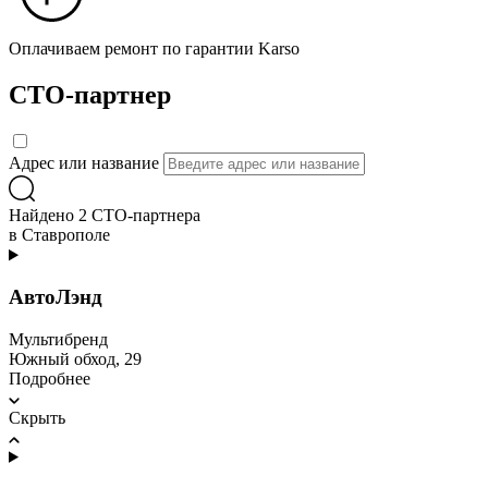
Оплачиваем ремонт по гарантии Karso
СТО-партнер
Адрес или название
Найдено 2 СТО-партнера
в Ставрополе
АвтоЛэнд
Мультибренд
Южный обход, 29
Подробнее
Скрыть