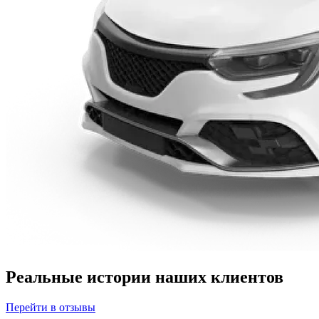
Реальные истории наших клиентов
Перейти в отзывы