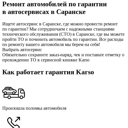
Ремонт автомобилей по гарантии
в автосервисах в Саранске
Ищете автосервис в Саранске, где можно провести ремонт
по гарантии? Мы сотрудничаем с надежными станциями
технического обслуживания (СТО) в Саранске, где вы можете
пройти ТО и починить автомобиль по гарантии. Все расходы
по ремонту вашего автомобиля мы берем на себя!
Выбрать автосервис
Обязательно сохраните заказ-наряд, чек и поставьте отметку о
прохождении ТО в сервисной книжке Karso
Как работает гарантия Karso
Произошла поломка автомобиля