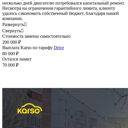
несколько дней двигателю потребовался капитальный ремонт.
Несмотря на ограничения гарантийного лимита, клиенту
удалось сэкономить собственный бюджет, благодаря нашей
компании.
Развернуть

Свернуть

Стоимость замены самостоятельно
200 000 ₽
Выплата Karso по тарифу
Drive
80 000 ₽
Остался лимит
70 000 ₽