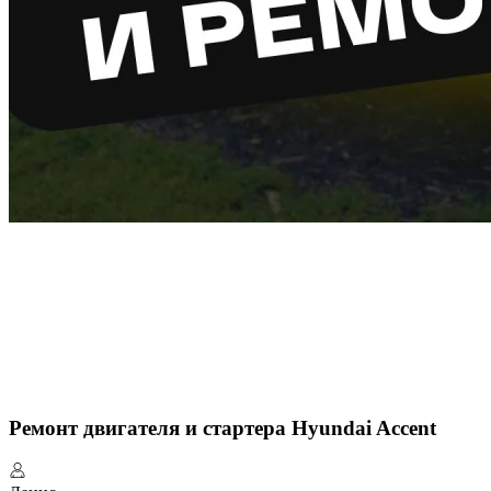
Ремонт двигателя и стартера Hyundai Accent