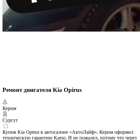
Ремонт двигателя Kia Opirus
Керим
Сургут
Купив Kia Opirus в автосалоне «АвтоЛайф», Керим оформил
техническую гарантию Karso. И не пожалел, потому что через