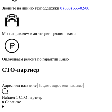
Звоните на линию техподдержки
8 (800) 555‑02‑86
Мы направляем в автосервис рядом с вами
Оплачиваем ремонт по гарантии Karso
СТО-партнер
Адрес или название
Найден 1 СТО-партнер
в Саранске