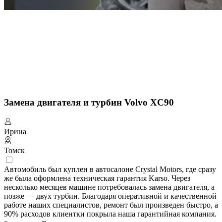
Замена двигателя и турбин Volvo XC90
Ирина
Томск
Автомобиль был куплен в автосалоне Crystal Motors, где сразу
же была оформлена техническая гарантия Karso. Через
несколько месяцев машине потребовалась замена двигателя, а
позже — двух турбин. Благодаря оперативной и качественной
работе наших специалистов, ремонт был произведен быстро, а
90% расходов клиентки покрыла наша гарантийная компания.