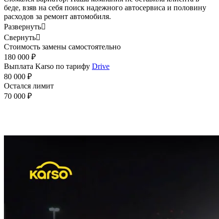
беде, взяв на себя поиск надежного автосервиса и половину
расходов за ремонт автомобиля.
Развернуть

Свернуть

Стоимость замены самостоятельно
180 000 ₽
Выплата Karso по тарифу
Drive
80 000 ₽
Остался лимит
70 000 ₽