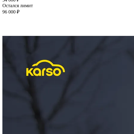
Остался лимит
96 000 ₽