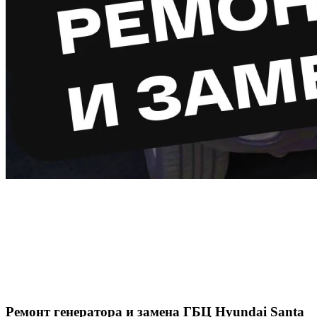
Ремонт генератора и замена ГБЦ Hyundai Santa