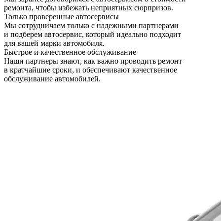
ремонта, чтобы избежать неприятных сюрпризов.
Только проверенные автосервисы
Мы сотрудничаем только с надежными партнерами
и подберем автосервис, который идеально подходит
для вашей марки автомобиля.
Быстрое и качественное обслуживание
Наши партнеры знают, как важно проводить ремонт
в кратчайшие сроки, и обеспечивают качественное
обслуживание автомобилей.