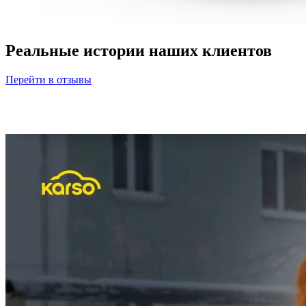
Реальные истории наших клиентов
Перейти в отзывы