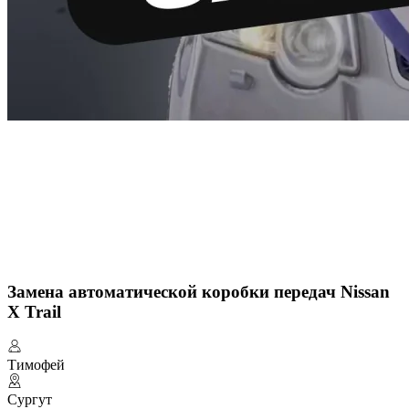
Замена автоматической коробки передач Nissan
X Trail
Тимофей
Сургут