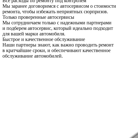
Все расходы по ремонту под контролем
Мы заранее договоримся с автосервисом о стоимости
ремонта, чтобы избежать неприятных сюрпризов.
Только проверенные автосервисы
Мы сотрудничаем только с надежными партнерами
и подберем автосервис, который идеально подходит
для вашей марки автомобиля.
Быстрое и качественное обслуживание
Наши партнеры знают, как важно проводить ремонт
в кратчайшие сроки, и обеспечивают качественное
обслуживание автомобилей.