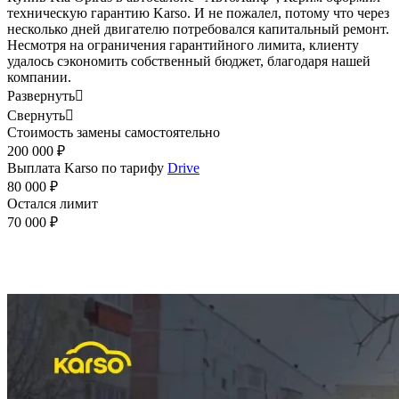
техническую гарантию Karso. И не пожалел, потому что через
несколько дней двигателю потребовался капитальный ремонт.
Несмотря на ограничения гарантийного лимита, клиенту
удалось сэкономить собственный бюджет, благодаря нашей
компании.
Развернуть

Свернуть

Стоимость замены самостоятельно
200 000 ₽
Выплата Karso по тарифу
Drive
80 000 ₽
Остался лимит
70 000 ₽