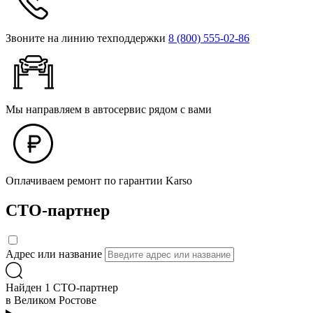
Звоните на линию техподдержки
8 (800) 555‑02‑86
Мы направляем в автосервис рядом с вами
Оплачиваем ремонт по гарантии Karso
СТО-партнер
Адрес или название
Найден 1 СТО-партнер
в Великом Ростове