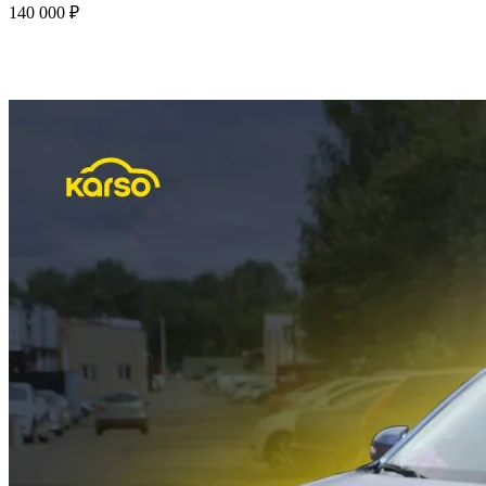
140 000 ₽