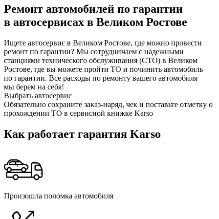
Ремонт автомобилей по гарантии
в автосервисах в Великом Ростове
Ищете автосервис в Великом Ростове, где можно провести
ремонт по гарантии? Мы сотрудничаем с надежными
станциями технического обслуживания (СТО) в Великом
Ростове, где вы можете пройти ТО и починить автомобиль
по гарантии. Все расходы по ремонту вашего автомобиля
мы берем на себя!
Выбрать автосервис
Обязательно сохраните заказ-наряд, чек и поставьте отметку о
прохождении ТО в сервисной книжке Karso
Как работает гарантия Karso
Произошла поломка автомобиля