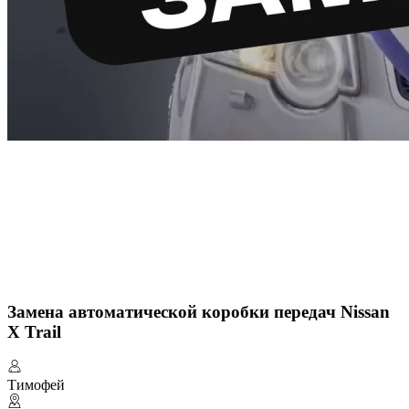
Замена автоматической коробки передач Nissan
X Trail
Тимофей