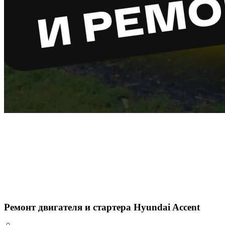
Ремонт двигателя и стартера Hyundai Accent