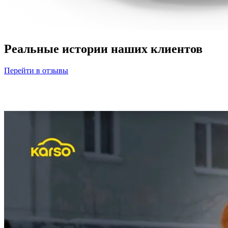
Реальные истории наших клиентов
Перейти в отзывы