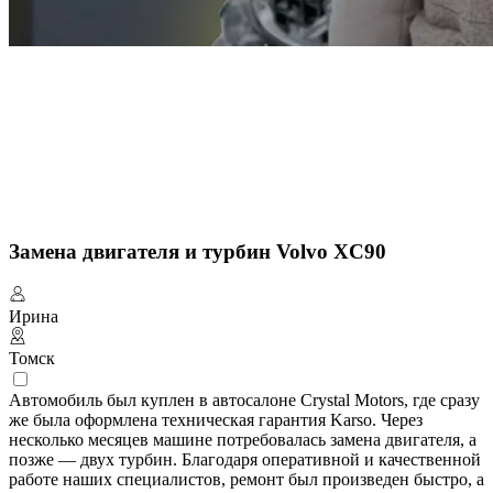
Замена двигателя и турбин Volvo XC90
Ирина
Томск
Автомобиль был куплен в автосалоне Crystal Motors, где сразу
же была оформлена техническая гарантия Karso. Через
несколько месяцев машине потребовалась замена двигателя, а
позже — двух турбин. Благодаря оперативной и качественной
работе наших специалистов, ремонт был произведен быстро, а