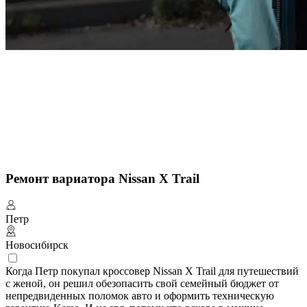
Ремонт вариатора Nissan X Trail
Петр
Новосибирск
Когда Петр покупал кроссовер Nissan X Trail для путешествий
с женой, он решил обезопасить свой семейный бюджет от
непредвиденных поломок авто и оформить техническую