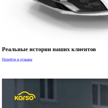
Реальные истории наших клиентов
Перейти в отзывы