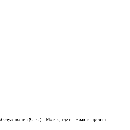
обслуживания (СТО) в Можге, где вы можете пройти