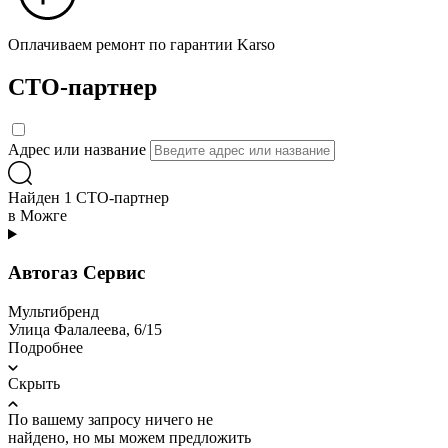
Оплачиваем ремонт по гарантии Karso
СТО-партнер
Адрес или название
Найден 1 СТО-партнер
в Можге
Автогаз Сервис
Мультибренд
Улица Фалалеева, 6/15
Подробнее
Скрыть
По вашему запросу ничего не
найдено, но мы можем предложить