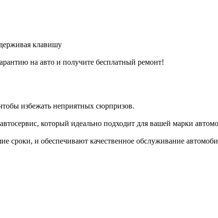
удерживая клавишу
арантию на авто и получите бесплатный ремонт!
 чтобы избежать неприятных сюрпризов.
втосервис, который идеально подходит для вашей марки автомо
ие сроки, и обеспечивают качественное обслуживание автомоби