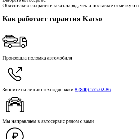
Обязательно сохраните заказ-наряд, чек и поставьте отметку 
Как работает гарантия Karso
Произошла поломка автомобиля
Звоните на линию техподдержки
8 (800) 555‑02‑86
Мы направляем в автосервис рядом с вами