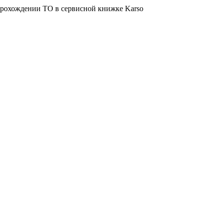
о прохождении ТО в сервисной книжке Karso