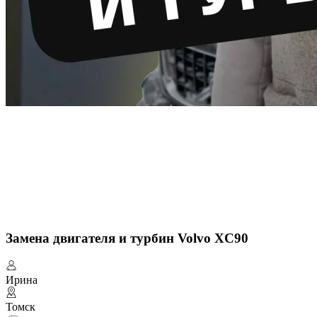
Замена двигателя и турбин Volvo XC90
Ирина
Томск