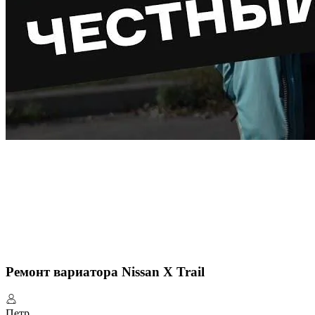
Ремонт вариатора Nissan X Trail
Петр