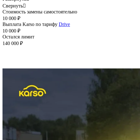
Свернуть

Стоимость замены самостоятельно
10 000 ₽
Выплата Karso по тарифу
Drive
10 000 ₽
Остался лимит
140 000 ₽