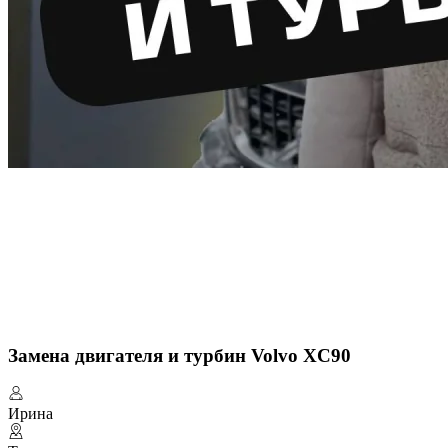
Замена двигателя и турбин Volvo XC90
Ирина