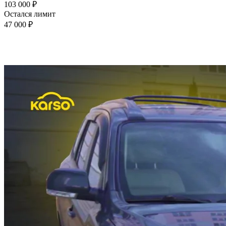
103 000 ₽
Остался лимит
47 000 ₽