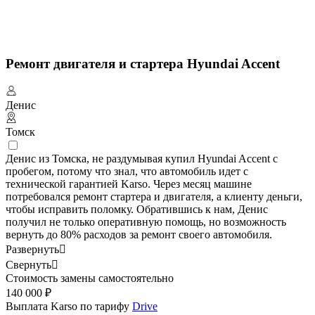
Ремонт двигателя и стартера Hyundai Accent
Денис
Томск
Денис из Томска, не раздумывая купил Hyundai Accent с
пробегом, потому что знал, что автомобиль идет с
технической гарантией Karso. Через месяц машине
потребовался ремонт стартера и двигателя, а клиенту деньги,
чтобы исправить поломку. Обратившись к нам, Денис
получил не только оперативную помощь, но возможность
вернуть до 80% расходов за ремонт своего автомобиля.
Развернуть

Свернуть

Стоимость замены самостоятельно
140 000 ₽
Выплата Karso по тарифу
Drive