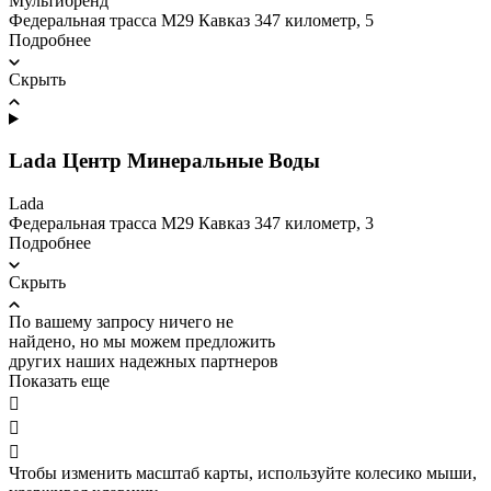
Мультибренд
Федеральная трасса М29 Кавказ 347 километр, 5
Подробнее
Скрыть
Lada Центр Минеральные Воды
Lada
Федеральная трасса М29 Кавказ 347 километр, 3
Подробнее
Скрыть
По вашему запросу ничего не
найдено, но мы можем предложить
других наших надежных партнеров
Показать еще



Чтобы изменить масштаб карты, используйте колесико мыши,