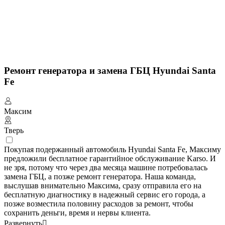
Ремонт генератора и замена ГБЦ Hyundai Santa
Fe
Максим
Тверь
Покупая подержанный автомобиль Hyundai Santa Fe, Максиму
предложили бесплатное гарантийное обслуживание Karso. И
не зря, потому что через два месяца машине потребовалась
замена ГБЦ, а позже ремонт генератора. Наша команда,
выслушав внимательно Максима, сразу отправила его на
бесплатную диагностику в надежный сервис его города, а
позже возместила половину расходов за ремонт, чтобы
сохранить деньги, время и нервы клиента.
Развернуть
