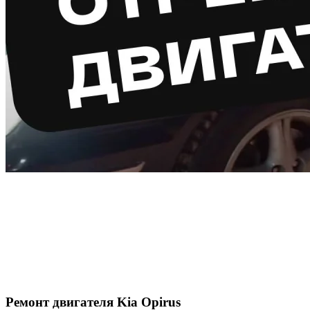
Ремонт двигателя Kia Opirus