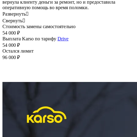
вернула клиенту деньги за ремонт, но и предоставила
оперативную помощь во время поломки.
Развернуть

Свернуть

Стоимость замены самостоятельно
54 000 ₽
Выплата Karso по тарифу
Drive
54 000 ₽
Остался лимит
96 000 ₽