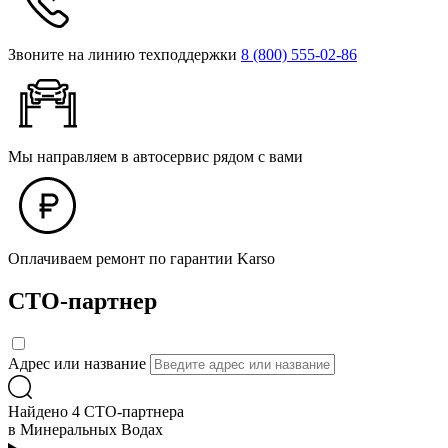
Звоните на линию техподдержки
8 (800) 555‑02‑86
Мы направляем в автосервис рядом с вами
Оплачиваем ремонт по гарантии Karso
СТО-партнер
Адрес или название
Найдено 4 СТО-партнера
в Минеральных Водах