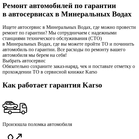
Ремонт автомобилей по гарантии
в автосервисах в Минеральных Водах
Ищете автосервис в Минеральных Водах, где можно провести
ремонт по гарантии? Мы сотрудничаем с надежными
станциями технического обслуживания (СТО)
в Минеральных Водах, где вы можете пройти ТО и починить
автомобиль по гарантии. Все расходы по ремонту вашего
автомобиля мы берем на себя!
Выбрать автосервис
Обязательно сохраните заказ-наряд, чек и поставьте отметку о
прохождении ТО в сервисной книжке Karso
Как работает гарантия Karso
Произошла поломка автомобиля