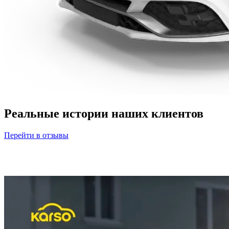
Реальные истории наших клиентов
Перейти в отзывы