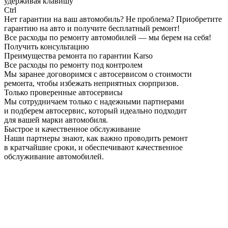
удерживая клавишу
Ctrl
Нет гарантии на ваш автомобиль? Не проблема?
Приобретите
гарантию на авто и получите бесплатный ремонт!
Все расходы по ремонту автомобилей — мы берем на себя!
Получить консультацию
Преимущества ремонта по гарантии Karso
Все расходы по ремонту под контролем
Мы заранее договоримся с автосервисом о стоимости
ремонта, чтобы избежать неприятных сюрпризов.
Только проверенные автосервисы
Мы сотрудничаем только с надежными партнерами
и подберем автосервис, который идеально подходит
для вашей марки автомобиля.
Быстрое и качественное обслуживание
Наши партнеры знают, как важно проводить ремонт
в кратчайшие сроки, и обеспечивают качественное
обслуживание автомобилей.