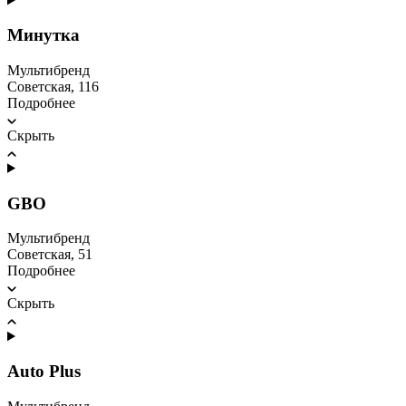
Минутка
Мультибренд
Советская, 116
Подробнее
Скрыть
GBO
Мультибренд
Советская, 51
Подробнее
Скрыть
Auto Plus