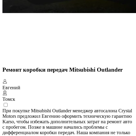
Ремонт коробки передач Mitsubishi Outlander
Евгений
Томск
При покупке Mitsubishi Outlander менеджер автосалона Crystal
Motors предложил Евгению оформить техническую гарантию
Karso, чтобы избежать дополнительных затрат на ремонт авто
с пробегом. Позже в машине начались проблемы с
дифференциалом коробки передач. Наша компания не только