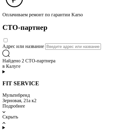
Оплачиваем ремонт по гарантии Karso
СТО-партнер
Адрес или название
Найдено 2 СТО-партнера
в Калуге
FIT SERVICE
Мультибренд
Зерновая, 21а к2
Подробнее
Скрыть