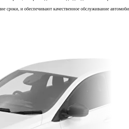
ие сроки, и обеспечивают качественное обслуживание автомоби