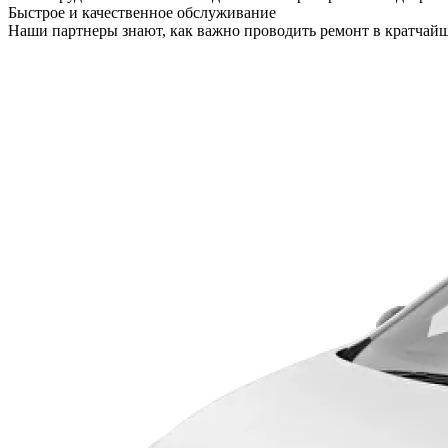
Быстрое и качественное обслуживание
Наши партнеры знают, как важно проводить ремонт в кратчайш