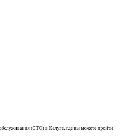
обслуживания (СТО) в Калуге, где вы можете пройти