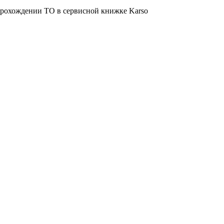
о прохождении ТО в сервисной книжке Karso