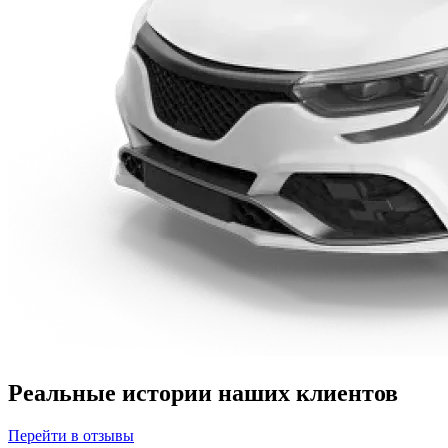
Реальные истории наших клиентов
Перейти в отзывы