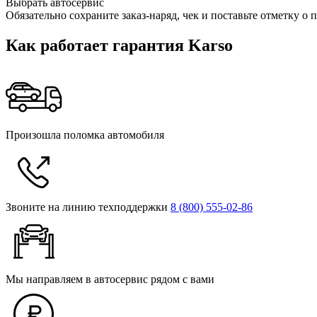
Выбрать автосервис
Обязательно сохраните заказ-наряд, чек и поставьте отметку 
Как работает гарантия Karso
Произошла поломка автомобиля
Звоните на линию техподдержки
8 (800) 555‑02‑86
Мы направляем в автосервис рядом с вами