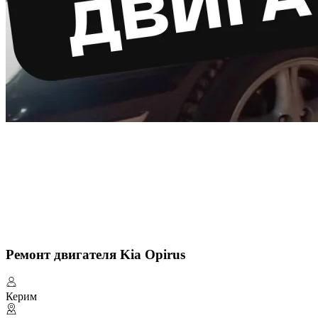
Ремонт двигателя Kia Opirus
Керим