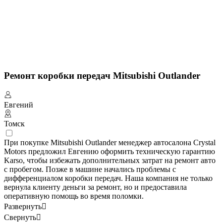
Ремонт коробки передач Mitsubishi Outlander
Евгений
Томск
При покупке Mitsubishi Outlander менеджер автосалона Crystal
Motors предложил Евгению оформить техническую гарантию
Karso, чтобы избежать дополнительных затрат на ремонт авто
с пробегом. Позже в машине начались проблемы с
дифференциалом коробки передач. Наша компания не только
вернула клиенту деньги за ремонт, но и предоставила
оперативную помощь во время поломки.
Развернуть

Свернуть
