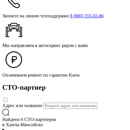
Звоните на линию техподдержки
8 (800) 555‑02‑86
Мы направляем в автосервис рядом с вами
Оплачиваем ремонт по гарантии Karso
СТО-партнер
Адрес или название
Найдено 6 СТО-партнеров
в Ханты-Мансийске