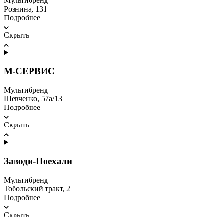
Мультибренд
​Рознина, 131
Подробнее
Скрыть
М-СЕРВИС
Мультибренд
Шевченко, 57а/13
Подробнее
Скрыть
Заводи-Поехали
Мультибренд
Тобольский тракт, 2
Подробнее
Скрыть