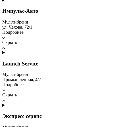
Импульс-Авто
Мультибренд
ул. Чехова, 72/1
Подробнее
Скрыть
Launch Service
Мультибренд
Промышленная, 4/2
Подробнее
Скрыть
Экспресс сервис