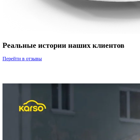
Реальные истории наших клиентов
Перейти в отзывы