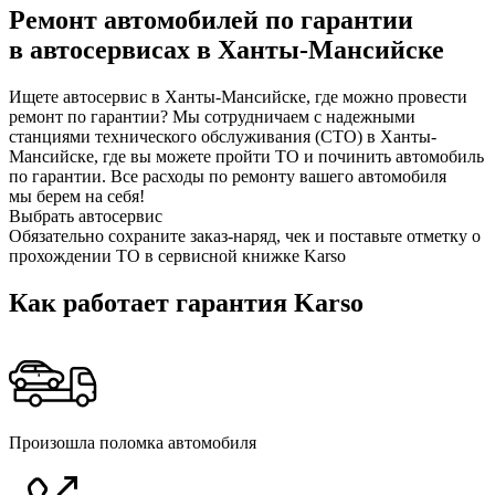
Ремонт автомобилей по гарантии
в автосервисах в Ханты-Мансийске
Ищете автосервис в Ханты-Мансийске, где можно провести
ремонт по гарантии? Мы сотрудничаем с надежными
станциями технического обслуживания (СТО) в Ханты-
Мансийске, где вы можете пройти ТО и починить автомобиль
по гарантии. Все расходы по ремонту вашего автомобиля
мы берем на себя!
Выбрать автосервис
Обязательно сохраните заказ-наряд, чек и поставьте отметку о
прохождении ТО в сервисной книжке Karso
Как работает гарантия Karso
Произошла поломка автомобиля