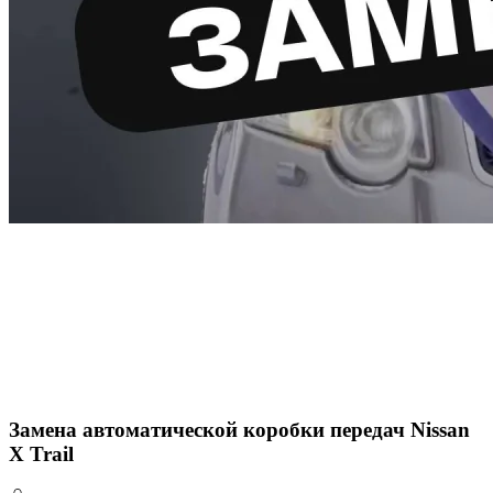
Замена автоматической коробки передач Nissan
X Trail