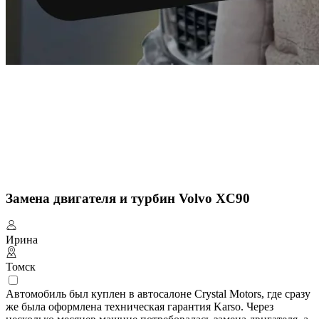
Замена двигателя и турбин Volvo XC90
Ирина
Томск
Автомобиль был куплен в автосалоне Crystal Motors, где сразу
же была оформлена техническая гарантия Karso. Через