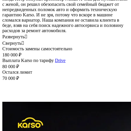
с женой, он решил обезопасить свой семейный бюджет от
непредвиденных поломок авто и оформить техническую
гарантию Karso. И не зря, потому что вскоре в машине
сломался вариатор. Наша компания не оставила клиента в
беде, взяв на себя поиск надежного автосервиса и половину
расходов за ремонт автомобиля.
Развернуть

Свернуть

Стоимость замены самостоятельно
180 000 ₽
Выплата Karso по тарифу
Drive
80 000 ₽
Остался лимит
70 000 ₽