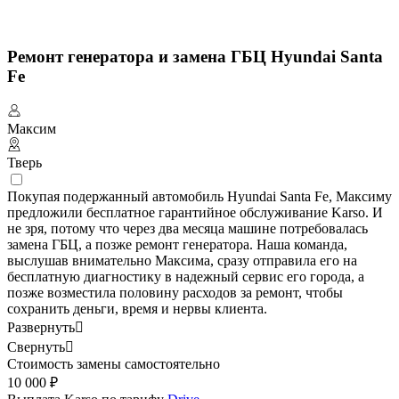
Ремонт генератора и замена ГБЦ Hyundai Santa
Fe
Максим
Тверь
Покупая подержанный автомобиль Hyundai Santa Fe, Максиму
предложили бесплатное гарантийное обслуживание Karso. И
не зря, потому что через два месяца машине потребовалась
замена ГБЦ, а позже ремонт генератора. Наша команда,
выслушав внимательно Максима, сразу отправила его на
бесплатную диагностику в надежный сервис его города, а
позже возместила половину расходов за ремонт, чтобы
сохранить деньги, время и нервы клиента.
Развернуть

Свернуть

Стоимость замены самостоятельно
10 000 ₽