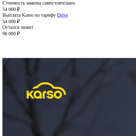
Стоимость замены самостоятельно
54 000 ₽
Выплата Karso по тарифу
Drive
54 000 ₽
Остался лимит
96 000 ₽