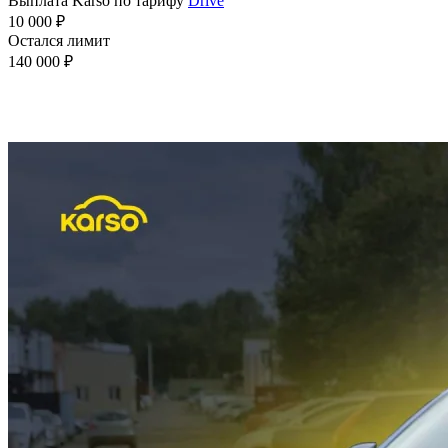
Выплата Karso по тарифу
Drive
10 000 ₽
Остался лимит
140 000 ₽