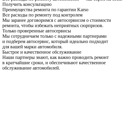
Получить консультацию
Преимущества ремонта по гарантии Karso
Все расходы по ремонту под контролем
Мы заранее договоримся с автосервисом о стоимости
ремонта, чтобы избежать неприятных сюрпризов.
Только проверенные автосервисы
Мы сотрудничаем только с надежными партнерами
и подберем автосервис, который идеально подходит
для вашей марки автомобиля.
Быстрое и качественное обслуживание
Наши партнеры знают, как важно проводить ремонт
в кратчайшие сроки, и обеспечивают качественное
обслуживание автомобилей.