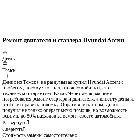
Ремонт двигателя и стартера Hyundai Accent
Денис
Томск
Денис из Томска, не раздумывая купил Hyundai Accent с
пробегом, потому что знал, что автомобиль идет с
технической гарантией Karso. Через месяц машине
потребовался ремонт стартера и двигателя, а клиенту деньги,
чтобы исправить поломку. Обратившись к нам, Денис
получил не только оперативную помощь, но возможность
вернуть до 80% расходов за ремонт своего автомобиля.
Развернуть

Свернуть

Стоимость замены самостоятельно