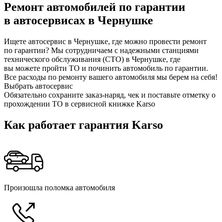
Ремонт автомобилей по гарантии
в автосервисах в Чернушке
Ищете автосервис в Чернушке, где можно провести ремонт
по гарантии? Мы сотрудничаем с надежными станциями
технического обслуживания (СТО) в Чернушке, где
вы можете пройти ТО и починить автомобиль по гарантии.
Все расходы по ремонту вашего автомобиля мы берем на себя!
Выбрать автосервис
Обязательно сохраните заказ-наряд, чек и поставьте отметку о
прохождении ТО в сервисной книжке Karso
Как работает гарантия Karso
Произошла поломка автомобиля