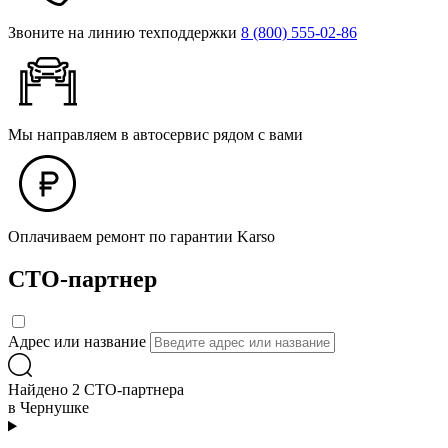
Звоните на линию техподдержки
8 (800) 555‑02‑86
Мы направляем в автосервис рядом с вами
Оплачиваем ремонт по гарантии Karso
СТО-партнер
Адрес или название
Найдено 2 СТО-партнера
в Чернушке