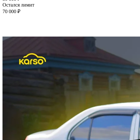
Остался лимит
70 000 ₽