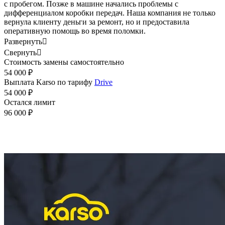
с пробегом. Позже в машине начались проблемы с
дифференциалом коробки передач. Наша компания не только
вернула клиенту деньги за ремонт, но и предоставила
оперативную помощь во время поломки.
Развернуть

Свернуть

Стоимость замены самостоятельно
54 000 ₽
Выплата Karso по тарифу
Drive
54 000 ₽
Остался лимит
96 000 ₽