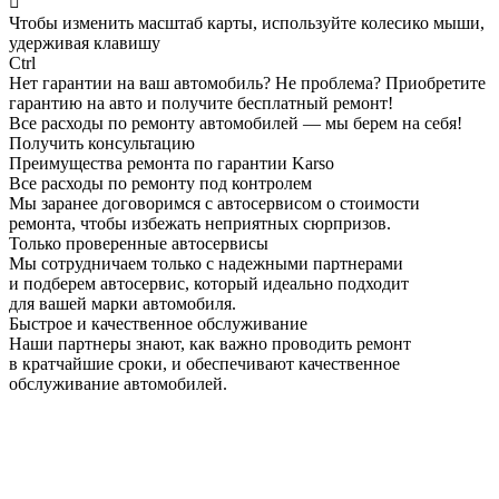

Чтобы изменить масштаб карты, используйте колесико мыши,
удерживая клавишу
Ctrl
Нет гарантии на ваш автомобиль? Не проблема?
Приобретите
гарантию на авто и получите бесплатный ремонт!
Все расходы по ремонту автомобилей — мы берем на себя!
Получить консультацию
Преимущества ремонта по гарантии Karso
Все расходы по ремонту под контролем
Мы заранее договоримся с автосервисом о стоимости
ремонта, чтобы избежать неприятных сюрпризов.
Только проверенные автосервисы
Мы сотрудничаем только с надежными партнерами
и подберем автосервис, который идеально подходит
для вашей марки автомобиля.
Быстрое и качественное обслуживание
Наши партнеры знают, как важно проводить ремонт
в кратчайшие сроки, и обеспечивают качественное
обслуживание автомобилей.