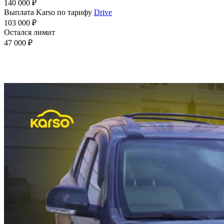
140 000 ₽
Выплата Karso по тарифу
Drive
103 000 ₽
Остался лимит
47 000 ₽