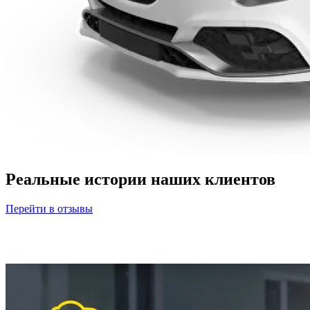
Реальные истории наших клиентов
Перейти в отзывы