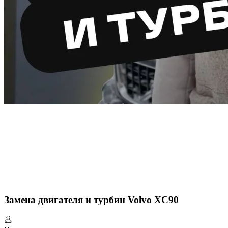
Замена двигателя и турбин Volvo XC90