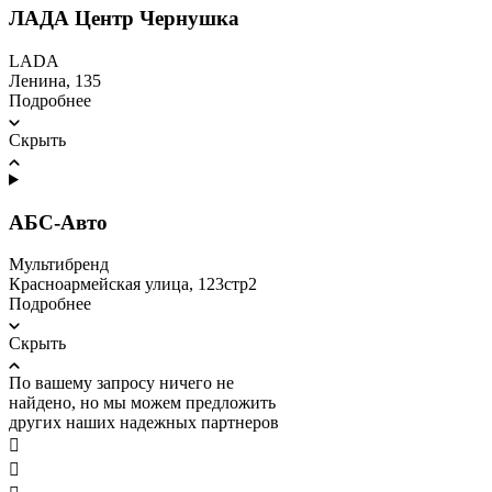
ЛАДА Центр Чернушка
LADA
Ленина, 135
Подробнее
Скрыть
АБС-Авто
Мультибренд
Красноармейская улица, 123стр2
Подробнее
Скрыть
По вашему запросу ничего не
найдено, но мы можем предложить
других наших надежных партнеров

