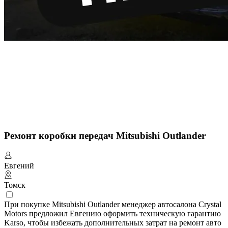
Ремонт коробки передач Mitsubishi Outlander
Евгений
Томск
При покупке Mitsubishi Outlander менеджер автосалона Crystal
Motors предложил Евгению оформить техническую гарантию
Karso, чтобы избежать дополнительных затрат на ремонт авто