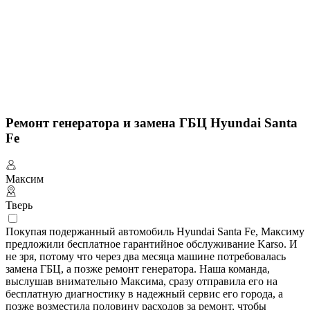
Ремонт генератора и замена ГБЦ Hyundai Santa
Fe
Максим
Тверь
Покупая подержанный автомобиль Hyundai Santa Fe, Максиму
предложили бесплатное гарантийное обслуживание Karso. И
не зря, потому что через два месяца машине потребовалась
замена ГБЦ, а позже ремонт генератора. Наша команда,
выслушав внимательно Максима, сразу отправила его на
бесплатную диагностику в надежный сервис его города, а
позже возместила половину расходов за ремонт, чтобы