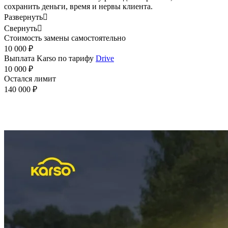
сохранить деньги, время и нервы клиента.
Развернуть

Свернуть

Стоимость замены самостоятельно
10 000 ₽
Выплата Karso по тарифу
Drive
10 000 ₽
Остался лимит
140 000 ₽