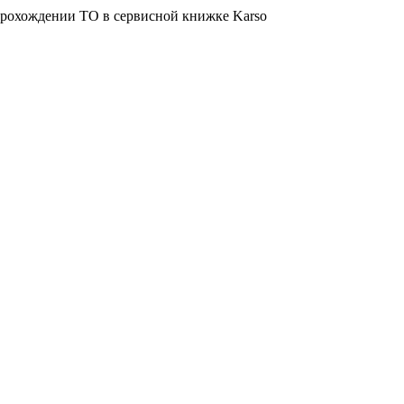
о прохождении ТО в сервисной книжке Karso