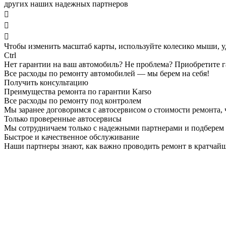
других наших надежных партнеров



Чтобы изменить масштаб карты, используйте колесико мыши, 
Ctrl
Нет гарантии на ваш автомобиль? Не проблема?
Приобретите г
Все расходы по ремонту автомобилей — мы берем на себя!
Получить консультацию
Преимущества ремонта по гарантии Karso
Все расходы по ремонту под контролем
Мы заранее договоримся с автосервисом о стоимости ремонта,
Только проверенные автосервисы
Мы сотрудничаем только с надежными партнерами и подберем а
Быстрое и качественное обслуживание
Наши партнеры знают, как важно проводить ремонт в кратчайш