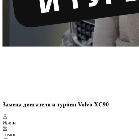
Замена двигателя и турбин Volvo XC90
Ирина
Томск