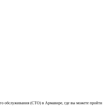
го обслуживания (СТО) в Армавире, где вы можете пройти