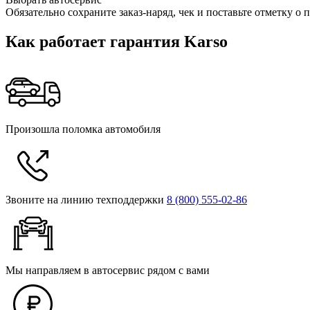
Обязательно сохраните заказ-наряд, чек и поставьте отметку 
Как работает гарантия Karso
Произошла поломка автомобиля
Звоните на линию техподдержки
8 (800) 555‑02‑86
Мы направляем в автосервис рядом с вами