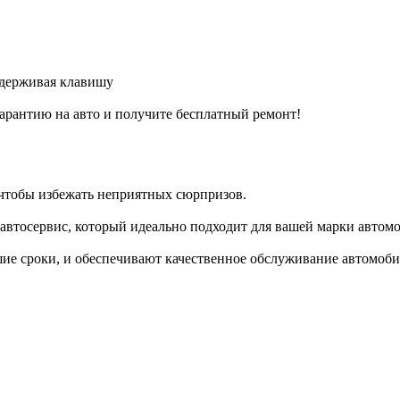
удерживая клавишу
арантию на авто и получите бесплатный ремонт!
 чтобы избежать неприятных сюрпризов.
втосервис, который идеально подходит для вашей марки автомо
ие сроки, и обеспечивают качественное обслуживание автомоби