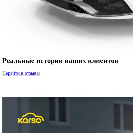
Реальные истории наших клиентов
Перейти в отзывы