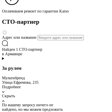
Оплачиваем ремонт по гарантии Karso
СТО-партнер
Адрес или название
Найден 1 СТО-партнер
в Армавире
За рулем
Мультибренд
Улица Ефремова, 235
Подробнее
Скрыть
По вашему запросу ничего не
найдено, но мы можем предложить