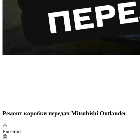
Ремонт коробки передач Mitsubishi Outlander
Евгений