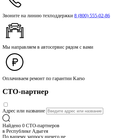
Звоните на линию техподдержки
8 (800) 555‑02‑86
Мы направляем в автосервис рядом с вами
Оплачиваем ремонт по гарантии Karso
СТО-партнер
Адрес или название
Найдено 0 СТО-партнеров
в Республике Адыгея
По вашему запросу ничего не