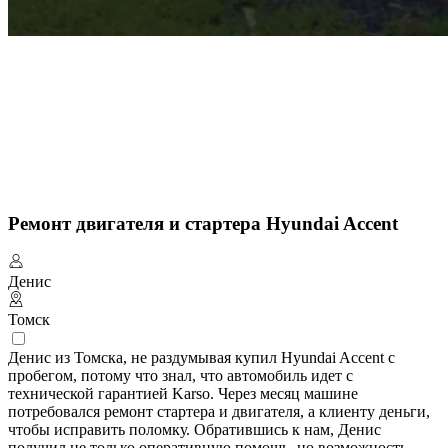
Ремонт двигателя и стартера Hyundai Accent
Денис
Томск
Денис из Томска, не раздумывая купил Hyundai Accent с
пробегом, потому что знал, что автомобиль идет с
технической гарантией Karso. Через месяц машине
потребовался ремонт стартера и двигателя, а клиенту деньги,
чтобы исправить поломку. Обратившись к нам, Денис
получил не только оперативную помощь, но возможность