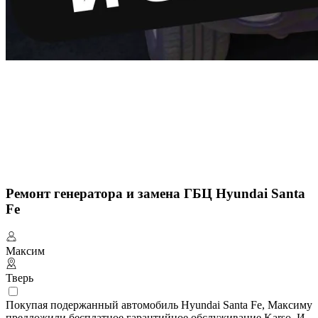
Ремонт генератора и замена ГБЦ Hyundai Santa
Fe
Максим
Тверь
Покупая подержанный автомобиль Hyundai Santa Fe, Максиму
предложили бесплатное гарантийное обслуживание Karso. И