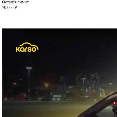
Остался лимит
70 000 ₽