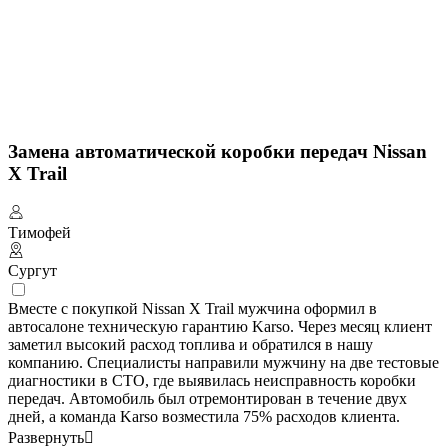
Замена автоматической коробки передач Nissan
X Trail
Тимофей
Сургут
Вместе с покупкой Nissan X Trail мужчина оформил в
автосалоне техническую гарантию Karso. Через месяц клиент
заметил высокий расход топлива и обратился в нашу
компанию. Специалисты направили мужчину на две тестовые
диагностики в СТО, где выявилась неисправность коробки
передач. Автомобиль был отремонтирован в течение двух
дней, а команда Karso возместила 75% расходов клиента.
Развернуть
