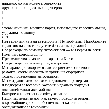
найдено, но мы можем предложить
других наших надежных партнеров



Чтобы изменить масштаб карты, используйте колесико мыши,
удерживая клавишу
Ctrl
Нет гарантии на ваш автомобиль? Не проблема?
Приобретите
гарантию на авто и получите бесплатный ремонт!
Все расходы по ремонту автомобилей — мы берем на себя!
Получить консультацию
Преимущества ремонта по гарантии Karso
Все расходы по ремонту под контролем
Мы заранее договоримся с автосервисом о стоимости
ремонта, чтобы избежать неприятных сюрпризов.
Только проверенные автосервисы
Мы сотрудничаем только с надежными партнерами
и подберем автосервис, который идеально подходит
для вашей марки автомобиля.
Быстрое и качественное обслуживание
Наши партнеры знают, как важно проводить ремонт
в кратчайшие сроки, и обеспечивают качественное
обслуживание автомобилей.