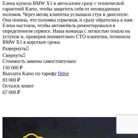
Елена купила BMW X1 в автосалоне сразу с технической
гарантией Karso, чтобы защитить себя от неожиданных
поломок. Через месяц клиентка услышала стук в двигателе.
Она поняла, что поломка серьезная, и сразу обратилась к нам.
Елена настояла, чтобы автомобиль ремонтировался в
определенном сервисе. Наша команда с легкостью пошла на
уступок и, проверив внимательно СТО клиентки, починила
BMW X1 в короткие сроки.
Развернуть

Свернуть

Стоимость замены самостоятельно
150 000 ₽
Выплата Karso по тарифу
Drive
83 000 ₽
Остался лимит
67 000 ₽