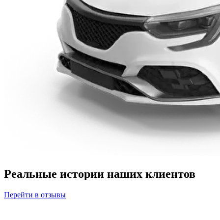
Реальные истории наших клиентов
Перейти в отзывы