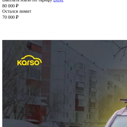
80 000 ₽
Остался лимит
70 000 ₽