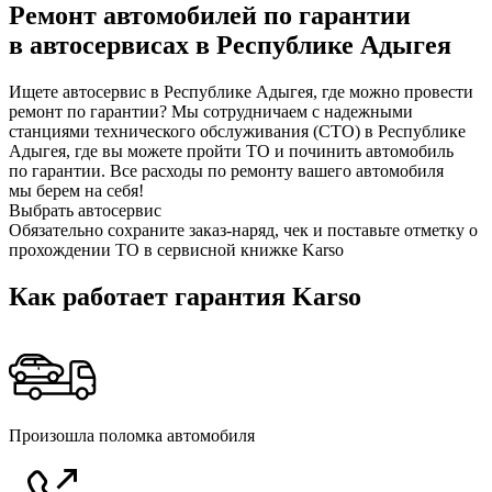
Ремонт автомобилей по гарантии
в автосервисах в Республике Адыгея
Ищете автосервис в Республике Адыгея, где можно провести
ремонт по гарантии? Мы сотрудничаем с надежными
станциями технического обслуживания (СТО) в Республике
Адыгея, где вы можете пройти ТО и починить автомобиль
по гарантии. Все расходы по ремонту вашего автомобиля
мы берем на себя!
Выбрать автосервис
Обязательно сохраните заказ-наряд, чек и поставьте отметку о
прохождении ТО в сервисной книжке Karso
Как работает гарантия Karso
Произошла поломка автомобиля