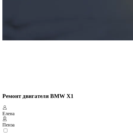
Ремонт двигателя BMW X1
Елена
Пенза