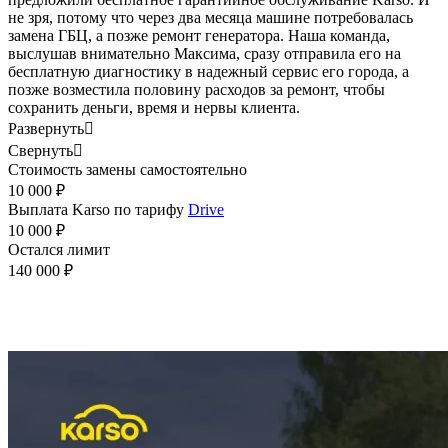
не зря, потому что через два месяца машине потребовалась
замена ГБЦ, а позже ремонт генератора. Наша команда,
выслушав внимательно Максима, сразу отправила его на
бесплатную диагностику в надежный сервис его города, а
позже возместила половину расходов за ремонт, чтобы
сохранить деньги, время и нервы клиента.
Развернуть

Свернуть

Стоимость замены самостоятельно
10 000 ₽
Выплата Karso по тарифу
Drive
10 000 ₽
Остался лимит
140 000 ₽