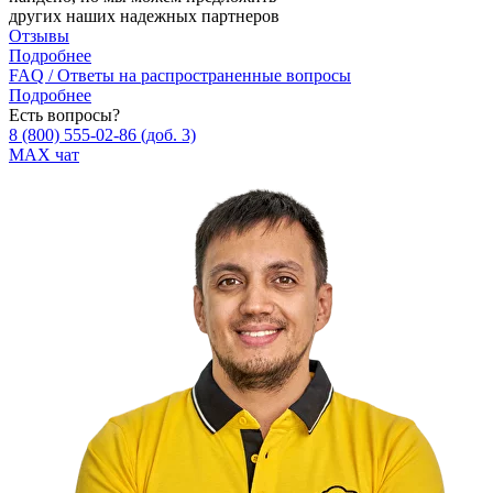
других наших надежных партнеров
Отзывы
Подробнее
FAQ / Ответы на распространенные вопросы
Подробнее
Есть вопросы?
8 (800) 555‑02‑86
(доб. 3)
MAX чат