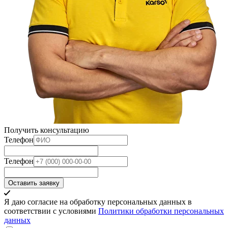
Получить консультацию
Телефон
Телефон
Оставить заявку
Я даю согласие на обработку персональных данных в
соответствии с условиями
Политики обработки персональных
данных