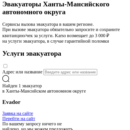
Эвакуаторы Ханты-Мансийского
автономного округа
Сервисы вызова эвакуатора в вашем регионе.
При вызове эвакуатора обязательно запросите и сохраните
квитанцию/чек за услуги. Karso возмещает до 3 000 ₽
на услуги эвакуатора, в случае гарантийной поломки
Услуги эвакуатора
Адрес или название
Найден 1 эвакуатор
в Ханты-Мансийском автономном округе
Evador
Заявка на сайте
Перейти на сайт
По вашему запросу ничего не
найдено, но мы можем предложить