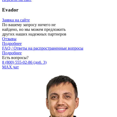
Evador
Заявка на сайте
По вашему запросу ничего не
найдено, но мы можем предложить
других наших надежных партнеров
Отзывы
Подробнее
FAQ / Ответы на распространенные вопросы
Подробнее
Есть вопросы?
8 (800) 555‑02‑86
(доб. 3)
MAX чат