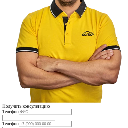
Получить консультацию
Телефон
Телефон