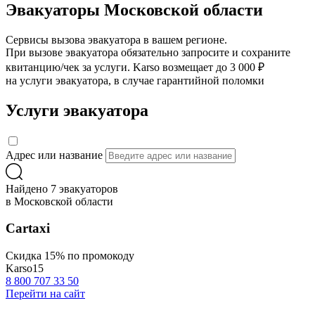
Эвакуаторы Московской области
Сервисы вызова эвакуатора в вашем регионе.
При вызове эвакуатора обязательно запросите и сохраните
квитанцию/чек за услуги. Karso возмещает до 3 000 ₽
на услуги эвакуатора, в случае гарантийной поломки
Услуги эвакуатора
Адрес или название
Найдено 7 эвакуаторов
в Московской области
Сartaxi
Скидка 15% по промокоду
Karso15
8 800 707 33 50
Перейти на сайт