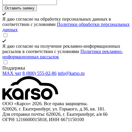
Оставить заявку
Я даю согласие на обработку персональных данных в
соответствии с условиями
Политики обработки персональных
данных
Я даю согласие на получение рекламно-информационных
рассылок в соответствии с условиями
Политики рекламно-
информационных рассылок
Поддержка
MAX чат
8 (800) 555‑02‑86
info@karso.ru
ООО «Карсо» 2026. Все права защищены.
620026, г. Екатеринбург, ул. Горького, д.36, кв. 181.
Для отправки почты: 620026, г. Екатеринбург, а/я 66
ОГРН 1216600015818, ИНН 6671150100