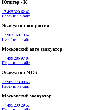
Юпитер - К
+7 495 320 62 42
Перейти на сайт
Эвакуатор-вся-россия
+7 903 160 19 62
Перейти на сайт
Московский авто эвакуатор
+7 499 286 97 87
Перейти на сайт
Эвакуатор МСК
+7 985 773 00 65
Перейти на сайт
Московский эвакуатор
+7 495 230 29 52
Перейти на сайт