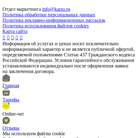
Отдел маркетинга
info@karso.ru
Политика обработки персональных данных
Политика рекламно-информационных рассылок
Политика использования файлов cookies
Карта сайта





Информация об услугах и ценах носит исключительно
информационный характер и не является публичной офертой,
определяемой положениями Статьи 437 Гражданского кодекса
Российской Федерации. Условия гарантийного обслуживания
устанавливаются индивидуально после оформления заявки
на заключения договора.
Главная
Тарифы
Online-чат
Отзывы
Мы иcпользуем файлы cookie