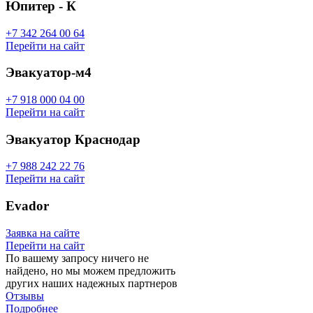
Юпитер - К
+7 342 264 00 64
Перейти на сайт
Эвакуатор-м4
+7 918 000 04 00
Перейти на сайт
Эвакуатор Краснодар
+7 988 242 22 76
Перейти на сайт
Evador
Заявка на сайте
Перейти на сайт
По вашему запросу ничего не
найдено, но мы можем предложить
других наших надежных партнеров
Отзывы
Подробнее