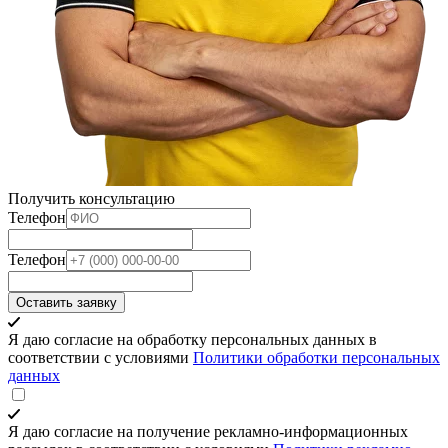
Получить консультацию
Телефон
Телефон
Оставить заявку
Я даю согласие на обработку персональных данных в
соответствии с условиями
Политики обработки персональных
данных
Я даю согласие на получение рекламно-информационных