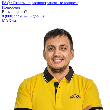
FAQ / Ответы на распространенные вопросы
Подробнее
Есть вопросы?
8 (800) 555‑02‑86
(доб. 3)
MAX чат