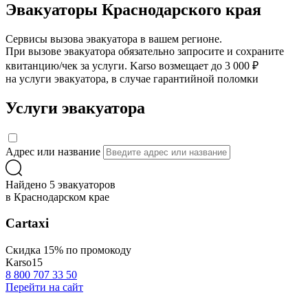
Эвакуаторы Краснодарского края
Сервисы вызова эвакуатора в вашем регионе.
При вызове эвакуатора обязательно запросите и сохраните
квитанцию/чек за услуги. Karso возмещает до 3 000 ₽
на услуги эвакуатора, в случае гарантийной поломки
Услуги эвакуатора
Адрес или название
Найдено 5 эвакуаторов
в Краснодарском крае
Сartaxi
Скидка 15% по промокоду
Karso15
8 800 707 33 50
Перейти на сайт