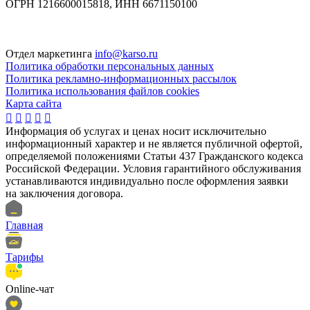
ОГРН 1216600015818, ИНН 6671150100
Отдел маркетинга
info@karso.ru
Политика обработки персональных данных
Политика рекламно-информационных рассылок
Политика использования файлов cookies
Карта сайта





Информация об услугах и ценах носит исключительно
информационный характер и не является публичной офертой,
определяемой положениями Статьи 437 Гражданского кодекса
Российской Федерации. Условия гарантийного обслуживания
устанавливаются индивидуально после оформления заявки
на заключения договора.
Главная
Тарифы
Online-чат