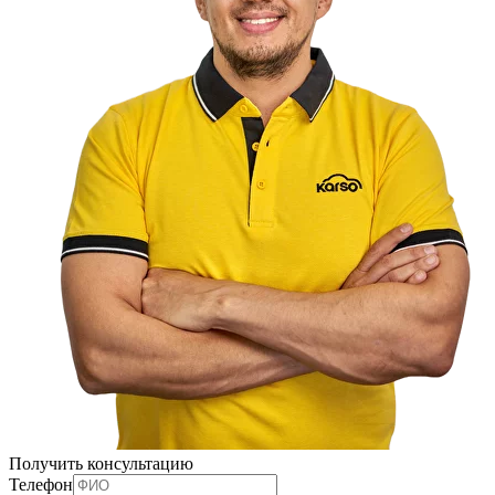
Получить консультацию
Телефон