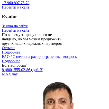
+7 960 807 75 78
Перейти на сайт
Evador
Заявка на сайте
Перейти на сайт
По вашему запросу ничего не
найдено, но мы можем предложить
других наших надежных партнеров
Отзывы
Подробнее
FAQ / Ответы на распространенные вопросы
Подробнее
Есть вопросы?
8 (800) 555‑02‑86
(доб. 3)
MAX чат