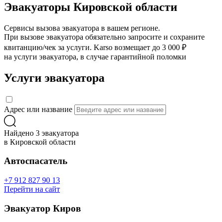
Эвакуаторы Кировской области
Сервисы вызова эвакуатора в вашем регионе.
При вызове эвакуатора обязательно запросите и сохраните
квитанцию/чек за услуги. Karso возмещает до 3 000 ₽
на услуги эвакуатора, в случае гарантийной поломки
Услуги эвакуатора
Адрес или название
Найдено 3 эвакуатора
в Кировской области
Автоспасатель
+7 912 827 90 13
Перейти на сайт
Эвакуатор Киров