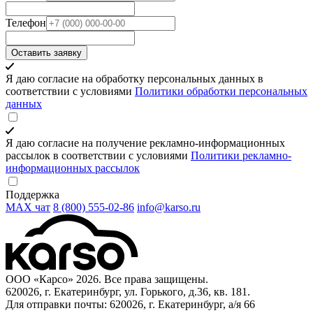
Телефон
Оставить заявку
Я даю согласие на обработку персональных данных в
соответствии с условиями
Политики обработки персональных
данных
Я даю согласие на получение рекламно-информационных
рассылок в соответствии с условиями
Политики рекламно-
информационных рассылок
Поддержка
MAX чат
8 (800) 555‑02‑86
info@karso.ru
ООО «Карсо» 2026. Все права защищены.
620026, г. Екатеринбург, ул. Горького, д.36, кв. 181.
Для отправки почты: 620026, г. Екатеринбург, а/я 66