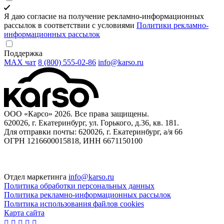
Я даю согласие на получение рекламно-информационных
рассылок в соответствии с условиями
Политики рекламно-
информационных рассылок
Поддержка
MAX чат
8 (800) 555‑02‑86
info@karso.ru
ООО «Карсо» 2026. Все права защищены.
620026, г. Екатеринбург, ул. Горького, д.36, кв. 181.
Для отправки почты: 620026, г. Екатеринбург, а/я 66
ОГРН 1216600015818, ИНН 6671150100
Отдел маркетинга
info@karso.ru
Политика обработки персональных данных
Политика рекламно-информационных рассылок
Политика использования файлов cookies
Карта сайта




