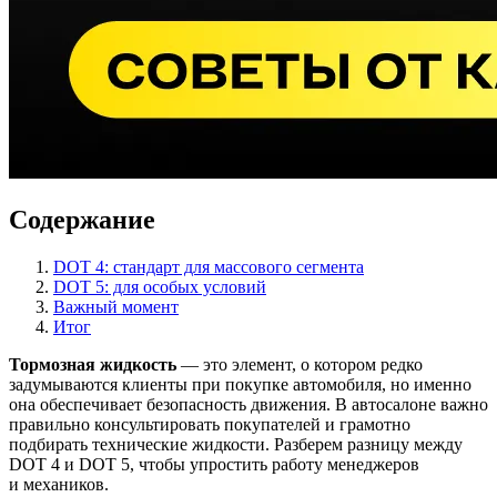
Содержание
DOT 4: стандарт для массового сегмента
DOT 5: для особых условий
Важный момент
Итог
Тормозная жидкость
— это элемент, о котором редко
задумываются клиенты при покупке автомобиля, но именно
она обеспечивает безопасность движения. В автосалоне важно
правильно консультировать покупателей и грамотно
подбирать технические жидкости. Разберем разницу между
DOT 4 и DOT 5, чтобы упростить работу менеджеров
и механиков.