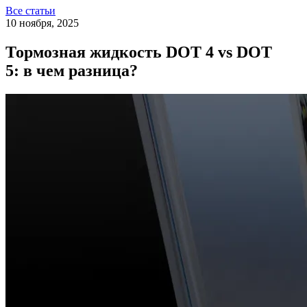
Все статьи
10 ноября, 2025
Тормозная жидкость DOT 4 vs DOT
5: в чем разница?