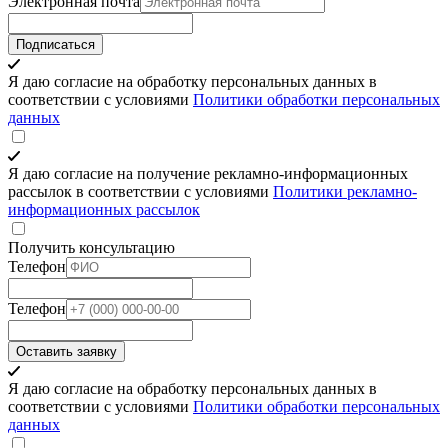
Электронная почта
Подписаться
Я даю согласие на обработку персональных данных в
соответствии с условиями
Политики обработки персональных
данных
Я даю согласие на получение рекламно-информационных
рассылок в соответствии с условиями
Политики рекламно-
информационных рассылок
Получить консультацию
Телефон
Телефон
Оставить заявку
Я даю согласие на обработку персональных данных в
соответствии с условиями
Политики обработки персональных
данных