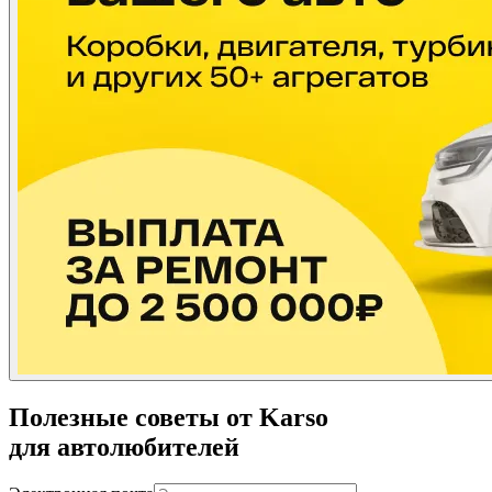
Полезные советы от Karso
для автолюбителей