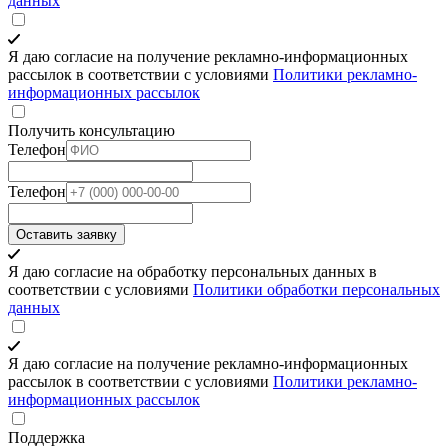
данных
Я даю согласие на получение рекламно-информационных
рассылок в соответствии с условиями
Политики рекламно-
информационных рассылок
Получить консультацию
Телефон
Телефон
Оставить заявку
Я даю согласие на обработку персональных данных в
соответствии с условиями
Политики обработки персональных
данных
Я даю согласие на получение рекламно-информационных
рассылок в соответствии с условиями
Политики рекламно-
информационных рассылок
Поддержка