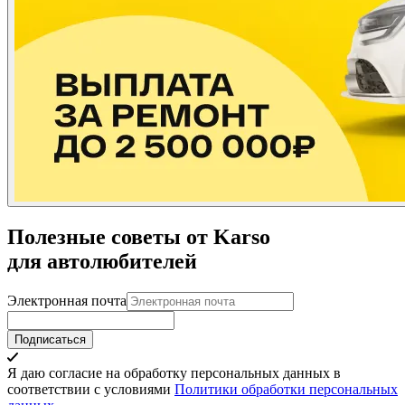
Полезные советы от Karso
для автолюбителей
Электронная почта
Подписаться
Я даю согласие на обработку персональных данных в
соответствии с условиями
Политики обработки персональных