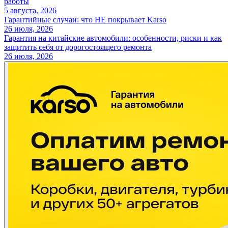
работы
5 августа, 2026
Гарантийные случаи: что НЕ покрывает Karso
26 июля, 2026
Гарантия на китайские автомобили: особенности, риски и как
защитить себя от дорогостоящего ремонта
26 июля, 2026