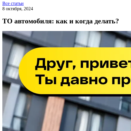
Все статьи
8 октября, 2024
ТО автомобиля: как и когда делать?