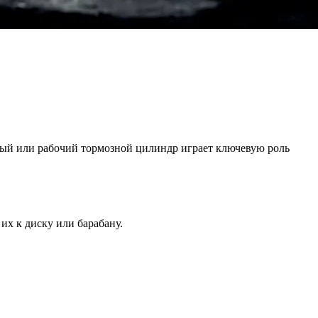
ный или рабочий тормозной цилиндр играет ключевую роль
их к диску или барабану.