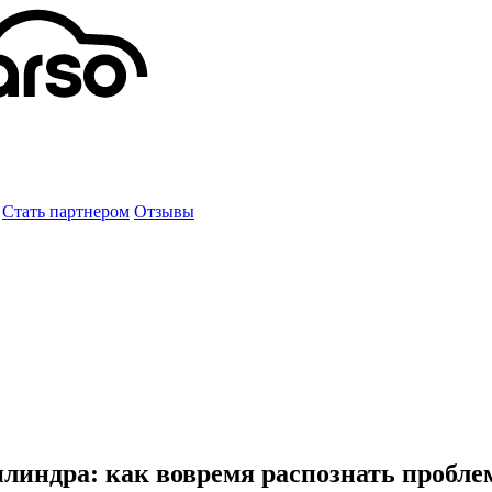
Стать партнером
Отзывы
линдра: как вовремя распознать пробле