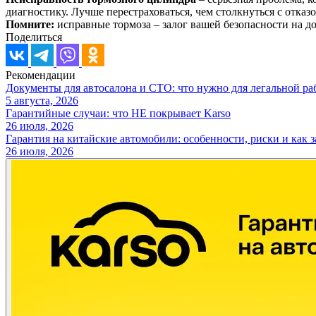
диагностику. Лучше перестраховаться, чем столкнуться с отказ
Помните:
исправные тормоза – залог вашей безопасности на до
Поделиться
Рекомендации
Документы для автосалона и СТО: что нужно для легальной ра
5 августа, 2026
Гарантийные случаи: что НЕ покрывает Karso
26 июля, 2026
Гарантия на китайские автомобили: особенности, риски и как 
26 июля, 2026