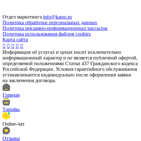
Отдел маркетинга
info@karso.ru
Политика обработки персональных данных
Политика рекламно-информационных рассылок
Политика использования файлов cookies
Карта сайта





Информация об услугах и ценах носит исключительно
информационный характер и не является публичной офертой,
определяемой положениями Статьи 437 Гражданского кодекса
Российской Федерации. Условия гарантийного обслуживания
устанавливаются индивидуально после оформления заявки
на заключения договора.
Главная
Тарифы
Online-чат
Отзывы