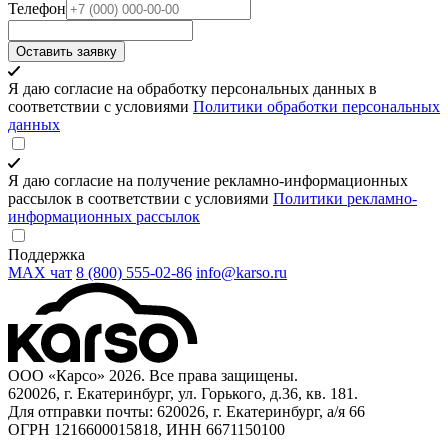
Телефон
Оставить заявку
Я даю согласие на обработку персональных данных в
соответствии с условиями
Политики обработки персональных
данных
Я даю согласие на получение рекламно-информационных
рассылок в соответствии с условиями
Политики рекламно-
информационных рассылок
Поддержка
MAX чат
8 (800) 555‑02‑86
info@karso.ru
ООО «Карсо» 2026. Все права защищены.
620026, г. Екатеринбург, ул. Горького, д.36, кв. 181.
Для отправки почты: 620026, г. Екатеринбург, а/я 66
ОГРН 1216600015818, ИНН 6671150100