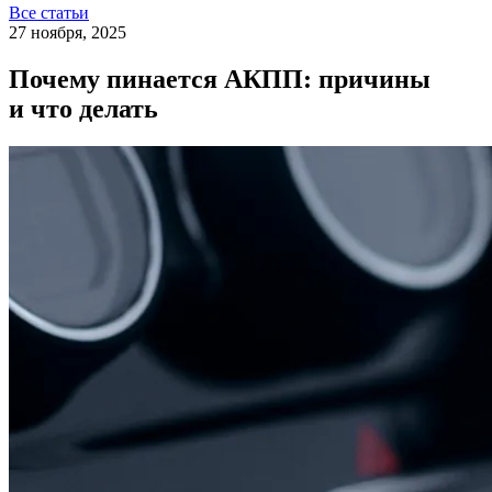
Все статьи
27 ноября, 2025
Почему пинается АКПП: причины
и что делать