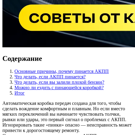
Содержание
Основные причины, почему пинается АКПП
Что делать, если АКПП пинается?
Что делать, если вы залили плохой бензин?
Можно ли ездить с пинающейся коробкой?
Итог
Автоматическая коробка передач создана для того, чтобы
сделать вождение комфортным и плавным. Но если вместо
мягких переключений вы начинаете чувствовать толчки,
рывки или удары, это первый сигнал о проблемах с АКПП.
Игнорировать такие «пинки» опасно — неисправность может
привести к дорогостоящему ремонту.