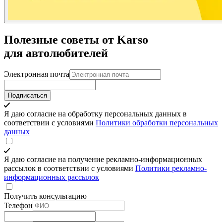
Полезные советы от Karso
для автолюбителей
Электронная почта
Подписаться
Я даю согласие на обработку персональных данных в
соответствии с условиями
Политики обработки персональных
данных
Я даю согласие на получение рекламно-информационных
рассылок в соответствии с условиями
Политики рекламно-
информационных рассылок
Получить консультацию
Телефон