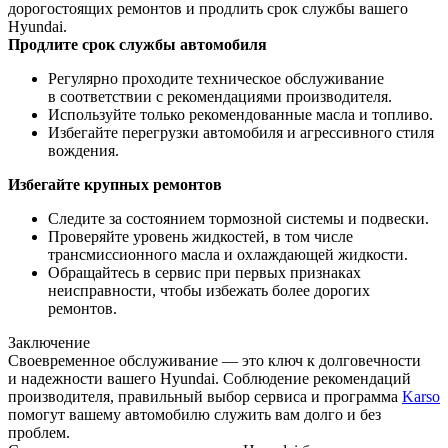
дорогостоящих ремонтов и продлить срок службы вашего
Hyundai.
Продлите срок службы автомобиля
Регулярно проходите техническое обслуживание
в соответствии с рекомендациями производителя.
Используйте только рекомендованные масла и топливо.
Избегайте перегрузки автомобиля и агрессивного стиля
вождения.
Избегайте крупных ремонтов
Следите за состоянием тормозной системы и подвески.
Проверяйте уровень жидкостей, в том числе
трансмиссионного масла и охлаждающей жидкости.
Обращайтесь в сервис при первых признаках
неисправности, чтобы избежать более дорогих
ремонтов.
Заключение
Своевременное обслуживание — это ключ к долговечности
и надежности вашего Hyundai. Соблюдение рекомендаций
производителя, правильный выбор сервиса и программа
Karso
помогут вашему автомобилю служить вам долго и без
проблем.