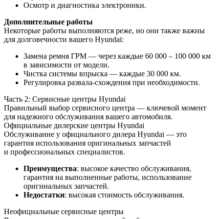
Осмотр и диагностика электроники.
Дополнительные работы
Некоторые работы выполняются реже, но они также важны
для долговечности вашего Hyundai:
Замена ремня ГРМ — через каждые 60 000 – 100 000 км
в зависимости от модели.
Чистка системы впрыска — каждые 30 000 км.
Регулировка развала-схождения при необходимости.
Часть 2: Сервисные центры Hyundai
Правильный выбор сервисного центра — ключевой момент
для надежного обслуживания вашего автомобиля.
Официальные дилерские центры Hyundai
Обслуживание у официального дилера Hyundai — это
гарантия использования оригинальных запчастей
и профессиональных специалистов.
Преимущества
: высокое качество обслуживания,
гарантия на выполненные работы, использование
оригинальных запчастей.
Недостатки
: высокая стоимость обслуживания.
Неофициальные сервисные центры