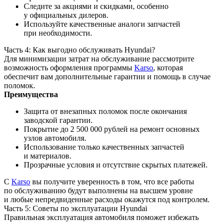
Следите за акциями и скидками, особенно
у официальных дилеров.
Используйте качественные аналоги запчастей
при необходимости.
Часть 4: Как выгодно обслуживать Hyundai?
Для минимизации затрат на обслуживание рассмотрите
возможность оформления программы
Karso
, которая
обеспечит вам дополнительные гарантии и помощь в случае
поломок.
Преимущества
Защита от внезапных поломок после окончания
заводской гарантии.
Покрытие до 2 500 000 рублей на ремонт основных
узлов автомобиля.
Использование только качественных запчастей
и материалов.
Прозрачные условия и отсутствие скрытых платежей.
С
Karso
вы получите уверенность в том, что все работы
по обслуживанию будут выполнены на высшем уровне
и любые непредвиденные расходы окажутся под контролем.
Часть 5: Советы по эксплуатации Hyundai
Правильная эксплуатация автомобиля поможет избежать