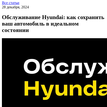
Все статьи
28 декабря, 2024
Обслуживание Hyundai: как сохранить
ваш автомобиль в идеальном
состоянии