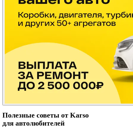
Полезные советы от Karso
для автолюбителей