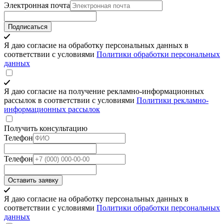
Электронная почта
Подписаться
Я даю согласие на обработку персональных данных в
соответствии с условиями
Политики обработки персональных
данных
Я даю согласие на получение рекламно-информационных
рассылок в соответствии с условиями
Политики рекламно-
информационных рассылок
Получить консультацию
Телефон
Телефон
Оставить заявку
Я даю согласие на обработку персональных данных в
соответствии с условиями
Политики обработки персональных
данных