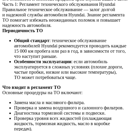
Часть 1: Регламент технического обслуживания Hyundai
Правильное техническое обслуживание — залог долгой
и надежной службы автомобиля Hyundai. Знание регламента
ТО помогает избежать неожиданных поломок и повышает
надежность автомобиля.
Периодичность ТО
Общий стандарт
: техническое обслуживание
автомобилей Hyundai рекомендуется проводить каждые
15 000 км пробега или раз в год, в зависимости от того,
что наступит раньше.
Особенности эксплуатации
: если автомобиль
эксплуатируется в сложных условиях (плохие дороги,
частые пробки, низкие или высокие температуры),
ТО может потребоваться чаще.
Что входит в регламент ТО
Основные процедуры на ТО включают:
Замена масла и масляного фильтра.
Проверка и замена воздушного и салонного фильтров.
Диагностика тормозной системы и подвески.
Проверка уровня всех жидкостей (охлаждающая
жидкость, тормозная жидкость, масло в коробке
передач).