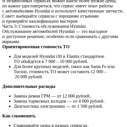
В независимых сервисах можно найти более низкие цены,
но важно удостовериться, что сервис имеет опыт работы
с автомобилями Hyundai и использует качественные запчасти.
Совет: выбирайте сервисы с хорошими отзывами
и проверяйте квалификацию мастеров.
Часть 3: Стоимость обслуживания Hyundai
Обслуживание автомобилей Hyundai — это выгодное
и доступное решение, особенно если сравнивать с другими
марками.
Ориентировочная стоимость ТО
Для моделей Hyundai i30 и Elantra стандартное
ТО обойдется в 7 000 – 10 000 рублей.
Для более крупных моделей, таких как Santa Fe или
Tucson, стоимость ТО может составить 12 000 –
20 000 рублей.
Дополнительные расходы
Замена ремня ГРМ — от 12 000 рублей.
Замена тормозных колодок — от 4 000 рублей.
Диагностика электроники — от 1 500 рублей.
Как сэкономить
Сравнивайте цены в разных сервисах.