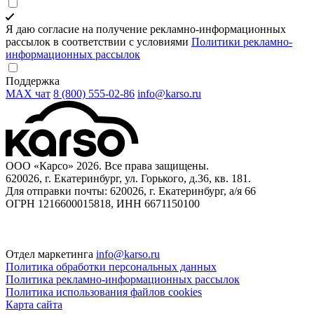
Я даю согласие на получение рекламно-информационных
рассылок в соответствии с условиями
Политики рекламно-
информационных рассылок
Поддержка
MAX чат
8 (800) 555‑02‑86
info@karso.ru
ООО «Карсо» 2026. Все права защищены.
620026, г. Екатеринбург, ул. Горького, д.36, кв. 181.
Для отправки почты: 620026, г. Екатеринбург, а/я 66
ОГРН 1216600015818, ИНН 6671150100
Отдел маркетинга
info@karso.ru
Политика обработки персональных данных
Политика рекламно-информационных рассылок
Политика использования файлов cookies
Карта сайта