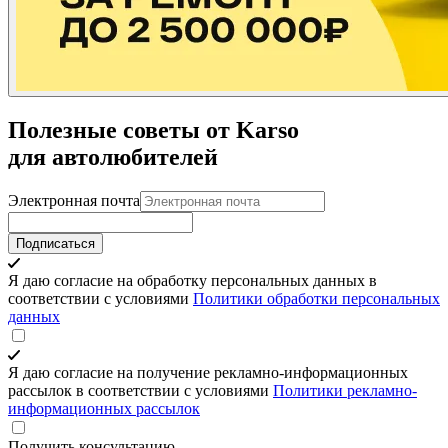
Полезные советы от Karso
для автолюбителей
Электронная почта
Подписаться
Я даю согласие на обработку персональных данных в
соответствии с условиями
Политики обработки персональных
данных
Я даю согласие на получение рекламно-информационных
рассылок в соответствии с условиями
Политики рекламно-
информационных рассылок
Получить консультацию