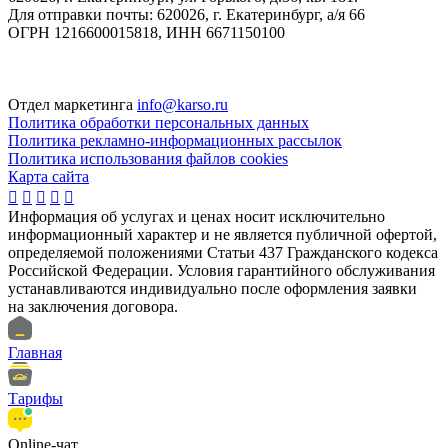
Для отправки почты: 620026, г. Екатеринбург, а/я 66
ОГРН 1216600015818, ИНН 6671150100
Отдел маркетинга
info@karso.ru
Политика обработки персональных данных
Политика рекламно-информационных рассылок
Политика использования файлов cookies
Карта сайта





Информация об услугах и ценах носит исключительно
информационный характер и не является публичной офертой,
определяемой положениями Статьи 437 Гражданского кодекса
Российской Федерации. Условия гарантийного обслуживания
устанавливаются индивидуально после оформления заявки
на заключения договора.
Главная
Тарифы
Online-чат