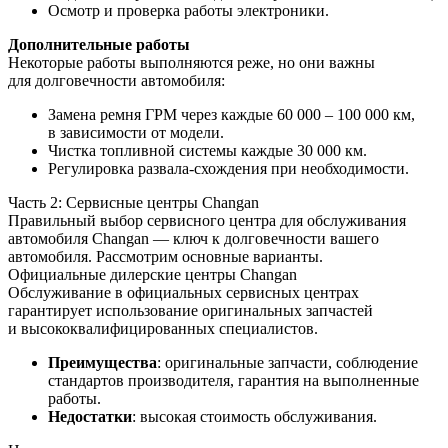
Осмотр и проверка работы электроники.
Дополнительные работы
Некоторые работы выполняются реже, но они важны
для долговечности автомобиля:
Замена ремня ГРМ через каждые 60 000 – 100 000 км,
в зависимости от модели.
Чистка топливной системы каждые 30 000 км.
Регулировка развала-схождения при необходимости.
Часть 2: Сервисные центры Changan
Правильный выбор сервисного центра для обслуживания
автомобиля Changan — ключ к долговечности вашего
автомобиля. Рассмотрим основные варианты.
Официальные дилерские центры Changan
Обслуживание в официальных сервисных центрах
гарантирует использование оригинальных запчастей
и высококвалифицированных специалистов.
Преимущества
: оригинальные запчасти, соблюдение
стандартов производителя, гарантия на выполненные
работы.
Недостатки
: высокая стоимость обслуживания.