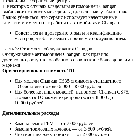
Независимые сервисные центры
В некоторых случаях владельцы автомобилей Changan
выбирают независимые сервисы, где цены могут быть ниже.
Важно убедиться, что сервис использует качественные
запчасти и имеет опыт работы с автомобилями Changan.
Совет
: всегда проверяйте отзывы и квалификацию
мастеров, чтобы избежать проблем с обслуживанием.
Часть 3: Стоимость обслуживания Changan
Обслуживание автомобилей Changan, как правило,
достаточно доступно, особенно в сравнении с более дорогими
марками.
Ориентировочная стоимость ТО
Для модели Changan CS35 стоимость стандартного
ТО составляет около 6 000 – 8 000 рублей.
Для более крупных моделей, например, Changan CS75,
стоимость ТО может варьироваться от 8 000 до
10 000 рублей.
Дополнительные расходы
Замена ремня ГРМ — от 7 000 рублей.
Замена тормозных колодок — от 3 500 рублей.
Диагностика электроники — от 2 000 рублей.