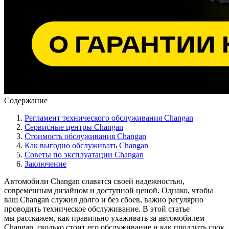
Содержание
Регламент технического обслуживания Changan
Сервисные центры Changan
Стоимость обслуживания Changan
Как выгодно обслуживать Changan
Советы по эксплуатации Changan
Заключение
Автомобили Changan славятся своей надежностью,
современным дизайном и доступной ценой. Однако, чтобы
ваш Changan служил долго и без сбоев, важно регулярно
проводить техническое обслуживание. В этой статье
мы расскажем, как правильно ухаживать за автомобилем
Changan, сколько стоит его обслуживание и как продлить срок