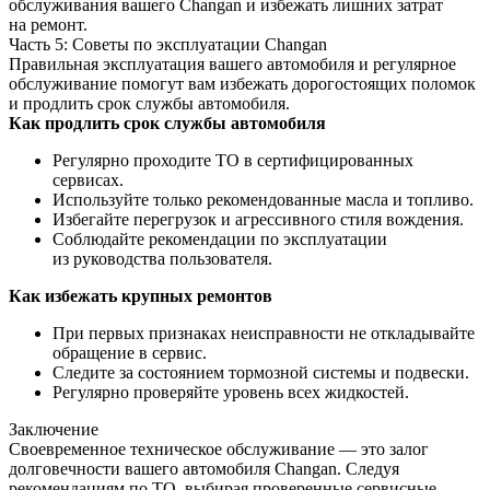
обслуживания вашего Changan и избежать лишних затрат
на ремонт.
Часть 5: Советы по эксплуатации Changan
Правильная эксплуатация вашего автомобиля и регулярное
обслуживание помогут вам избежать дорогостоящих поломок
и продлить срок службы автомобиля.
Как продлить срок службы автомобиля
Регулярно проходите ТО в сертифицированных
сервисах.
Используйте только рекомендованные масла и топливо.
Избегайте перегрузок и агрессивного стиля вождения.
Соблюдайте рекомендации по эксплуатации
из руководства пользователя.
Как избежать крупных ремонтов
При первых признаках неисправности не откладывайте
обращение в сервис.
Следите за состоянием тормозной системы и подвески.
Регулярно проверяйте уровень всех жидкостей.
Заключение
Своевременное техническое обслуживание — это залог
долговечности вашего автомобиля Changan. Следуя
рекомендациям по ТО, выбирая проверенные сервисные