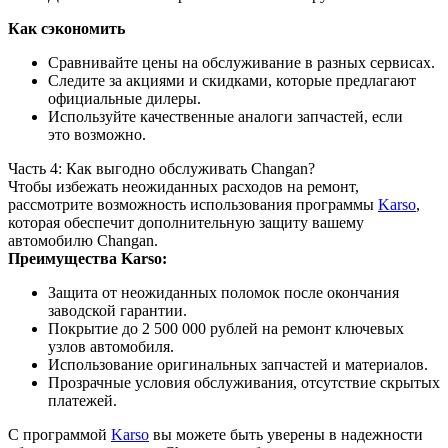
Как сэкономить
Сравнивайте цены на обслуживание в разных сервисах.
Следите за акциями и скидками, которые предлагают
официальные дилеры.
Используйте качественные аналоги запчастей, если
это возможно.
Часть 4: Как выгодно обслуживать Changan?
Чтобы избежать неожиданных расходов на ремонт,
рассмотрите возможность использования программы
Karso
,
которая обеспечит дополнительную защиту вашему
автомобилю Changan.
Преимущества Karso:
Защита от неожиданных поломок после окончания
заводской гарантии.
Покрытие до 2 500 000 рублей на ремонт ключевых
узлов автомобиля.
Использование оригинальных запчастей и материалов.
Прозрачные условия обслуживания, отсутствие скрытых
платежей.
С программой
Karso
вы можете быть уверены в надежности