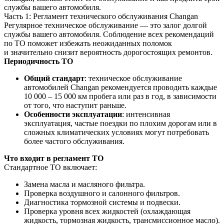
службы вашего автомобиля.
Часть 1: Регламент технического обслуживания Changan
Регулярное техническое обслуживание — это залог долгой
службы вашего автомобиля. Соблюдение всех рекомендаций
по ТО поможет избежать неожиданных поломок
и значительно снизит вероятность дорогостоящих ремонтов.
Периодичность ТО
Общий стандарт
: техническое обслуживание
автомобилей Changan рекомендуется проводить каждые
10 000 – 15 000 км пробега или раз в год, в зависимости
от того, что наступит раньше.
Особенности эксплуатации
: интенсивная
эксплуатация, частые поездки по плохим дорогам или в
сложных климатических условиях могут потребовать
более частого обслуживания.
Что входит в регламент ТО
Стандартное ТО включает:
Замена масла и масляного фильтра.
Проверка воздушного и салонного фильтров.
Диагностика тормозной системы и подвески.
Проверка уровня всех жидкостей (охлаждающая
жидкость, тормозная жидкость, трансмиссионное масло).