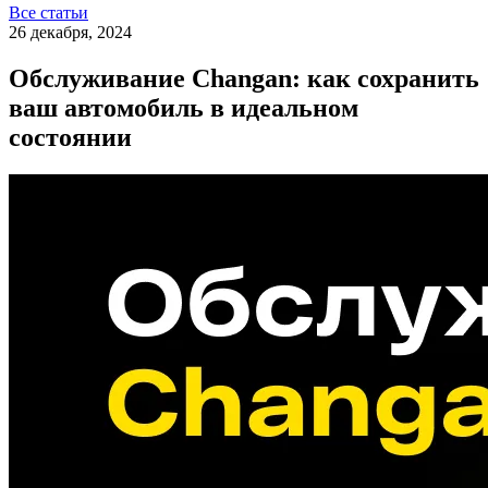
Все статьи
26 декабря, 2024
Обслуживание Changan: как сохранить
ваш автомобиль в идеальном
состоянии