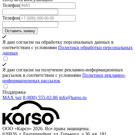
Телефон
Телефон
Оставить заявку
Я даю согласие на обработку персональных данных в
соответствии с условиями
Политики обработки персональных
данных
Я даю согласие на получение рекламно-информационных
рассылок в соответствии с условиями
Политики рекламно-
информационных рассылок
Поддержка
MAX чат
8 (800) 555‑02‑86
info@karso.ru
ООО «Карсо» 2026. Все права защищены.
620026, г. Екатеринбург, ул. Горького, д.36, кв. 181.