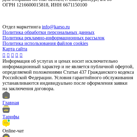
ОГРН 1216600015818, ИНН 6671150100
Отдел маркетинга
info@karso.ru
Политика обработки персональных данных
Политика рекламно-информационных рассылок
Политика использования файлов cookies
Карта сайта





Информация об услугах и ценах носит исключительно
информационный характер и не является публичной офертой,
определяемой положениями Статьи 437 Гражданского кодекса
Российской Федерации. Условия гарантийного обслуживания
устанавливаются индивидуально после оформления заявки
на заключения договора.
Главная
Тарифы
Online-чат