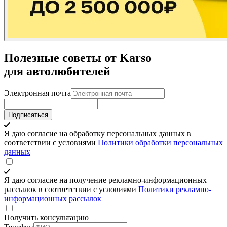
Полезные советы от Karso
для автолюбителей
Электронная почта
Подписаться
Я даю согласие на обработку персональных данных в
соответствии с условиями
Политики обработки персональных
данных
Я даю согласие на получение рекламно-информационных
рассылок в соответствии с условиями
Политики рекламно-
информационных рассылок
Получить консультацию