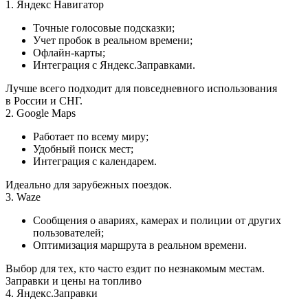
1. Яндекс Навигатор
Точные голосовые подсказки;
Учет пробок в реальном времени;
Офлайн-карты;
Интеграция с Яндекс.Заправками.
Лучше всего подходит для повседневного использования
в России и СНГ.
2. Google Maps
Работает по всему миру;
Удобный поиск мест;
Интеграция с календарем.
Идеально для зарубежных поездок.
3. Waze
Сообщения о авариях, камерах и полиции от других
пользователей;
Оптимизация маршрута в реальном времени.
Выбор для тех, кто часто ездит по незнакомым местам.
Заправки и цены на топливо
4. Яндекс.Заправки