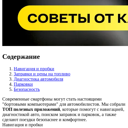
Содержание
Навигация и пробки
Заправки и цены на топливо
Диагностика автомобиля
Парковки
Безопасность
Современные смартфоны могут стать настоящими
"бортовыми компьютерами" для автомобилистов. Мы собрали
ТОП полезных приложений
, которые помогут с навигацией,
диагностикой авто, поиском заправок и парковок, а также
сделают поездки безопаснее и комфортнее.
Навигация и пробки