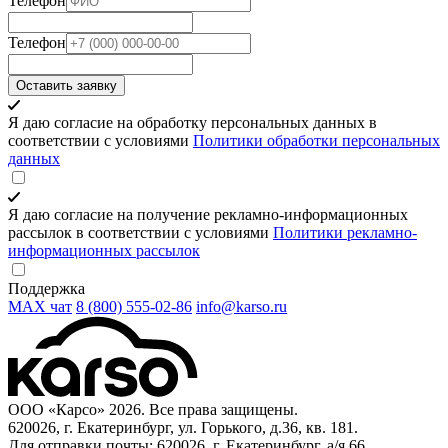
Телефон
Телефон
Оставить заявку
Я даю согласие на обработку персональных данных в
соответствии с условиями
Политики обработки персональных
данных
Я даю согласие на получение рекламно-информационных
рассылок в соответствии с условиями
Политики рекламно-
информационных рассылок
Поддержка
MAX чат
8 (800) 555‑02‑86
info@karso.ru
ООО «Карсо» 2026. Все права защищены.
620026, г. Екатеринбург, ул. Горького, д.36, кв. 181.
Для отправки почты: 620026, г. Екатеринбург, а/я 66