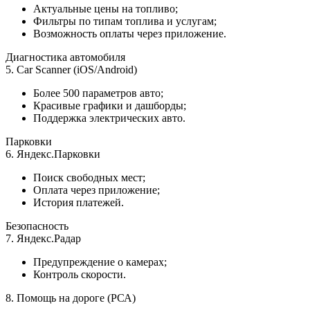
Актуальные цены на топливо;
Фильтры по типам топлива и услугам;
Возможность оплаты через приложение.
Диагностика автомобиля
5. Car Scanner (iOS/Android)
Более 500 параметров авто;
Красивые графики и дашборды;
Поддержка электрических авто.
Парковки
6. Яндекс.Парковки
Поиск свободных мест;
Оплата через приложение;
История платежей.
Безопасность
7. Яндекс.Радар
Предупреждение о камерах;
Контроль скорости.
8. Помощь на дороге (РСА)