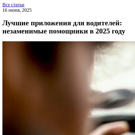
Все статьи
16 июня, 2025
Лучшие приложения для водителей:
незаменимые помощники в 2025 году