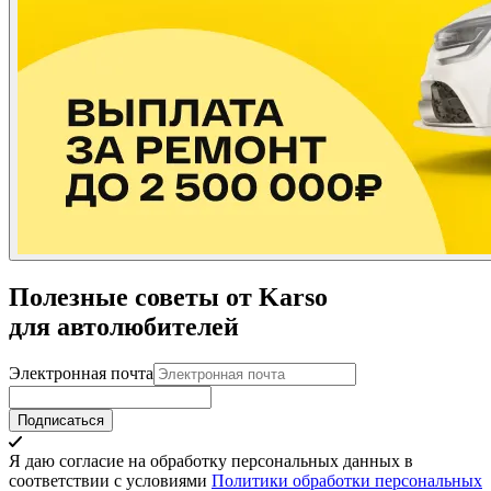
Полезные советы от Karso
для автолюбителей
Электронная почта
Подписаться
Я даю согласие на обработку персональных данных в
соответствии с условиями
Политики обработки персональных