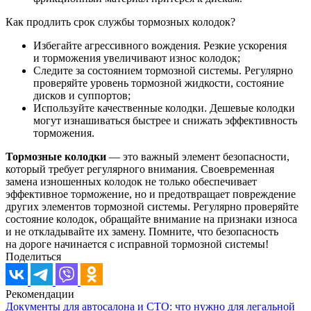
Как продлить срок службы тормозных колодок?
Избегайте агрессивного вождения. Резкие ускорения
и торможения увеличивают износ колодок;
Следите за состоянием тормозной системы. Регулярно
проверяйте уровень тормозной жидкости, состояние
дисков и суппортов;
Используйте качественные колодки. Дешевые колодки
могут изнашиваться быстрее и снижать эффективность
торможения.
Тормозные колодки
— это важный элемент безопасности,
который требует регулярного внимания. Своевременная
замена изношенных колодок не только обеспечивает
эффективное торможение, но и предотвращает повреждение
других элементов тормозной системы. Регулярно проверяйте
состояние колодок, обращайте внимание на признаки износа
и не откладывайте их замену. Помните, что безопасность
на дороге начинается с исправной тормозной системы!
Поделиться
Рекомендации
Документы для автосалона и СТО: что нужно для легальной