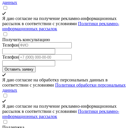
данных
Я даю согласие на получение рекламно-информационных
рассылок в соответствии с условиями
Политики рекламно-
информационных рассылок
Получить консультацию
Телефон
Телефон
Оставить заявку
Я даю согласие на обработку персональных данных в
соответствии с условиями
Политики обработки персональных
данных
Я даю согласие на получение рекламно-информационных
рассылок в соответствии с условиями
Политики рекламно-
информационных рассылок
Поддержка