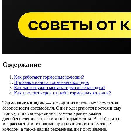
Содержание
Как работают тормозные колодки?
Признаки износа тормозных колодок
Как часто нужно менять тормозные колодки?
Как продлить срок службы тормозных колодок?
Тормозные колодки
— это один из ключевых элементов
безопасности автомобиля. Они подвергаются постоянному
износу, и их своевременная замена крайне важна
для обеспечения эффективного торможения. В этой статье
мы рассмотрим основные признаки износа тормозных
колодок, а также дадим рекомендации по их замене.