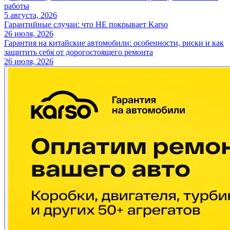
работы
5 августа, 2026
Гарантийные случаи: что НЕ покрывает Karso
26 июля, 2026
Гарантия на китайские автомобили: особенности, риски и как
защитить себя от дорогостоящего ремонта
26 июля, 2026