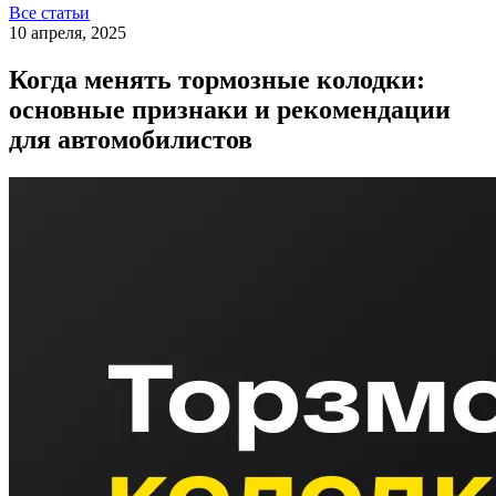
Все статьи
10 апреля, 2025
Когда менять тормозные колодки:
основные признаки и рекомендации
для автомобилистов