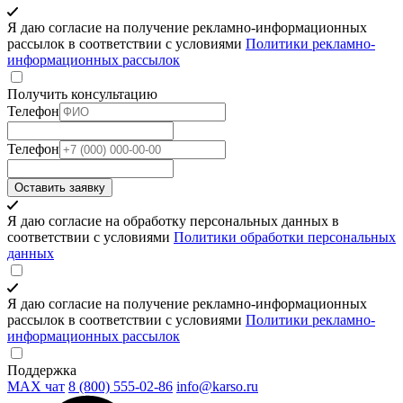
Я даю согласие на получение рекламно-информационных
рассылок в соответствии с условиями
Политики рекламно-
информационных рассылок
Получить консультацию
Телефон
Телефон
Оставить заявку
Я даю согласие на обработку персональных данных в
соответствии с условиями
Политики обработки персональных
данных
Я даю согласие на получение рекламно-информационных
рассылок в соответствии с условиями
Политики рекламно-
информационных рассылок
Поддержка
MAX чат
8 (800) 555‑02‑86
info@karso.ru