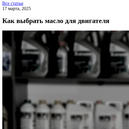
Все статьи
17 марта, 2025
Как выбрать масло для двигателя