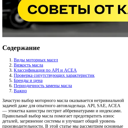
Содержание
Виды моторных масел
Вязкость масла
Классификация по API и ACEA
Проверка сопутствующих характеристик
Бренды и цена
Периодичность замены масла
Важно
Зачастую выбор моторного масла оказывается нетривиальной
задачей даже для опытного автовладельца. API, SAE, ACEA
— этикетка канистры пестрит аббревиатурами и индексами.
Правильный выбор масла помогает предотвратить износ
деталей, загрязнение системы и улучшает общий уровень
производительности. В этой статье мы рассмотрим основные