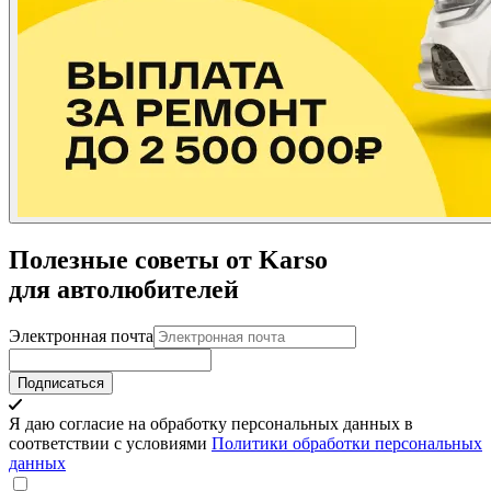
Полезные советы от Karso
для автолюбителей
Электронная почта
Подписаться
Я даю согласие на обработку персональных данных в
соответствии с условиями
Политики обработки персональных
данных