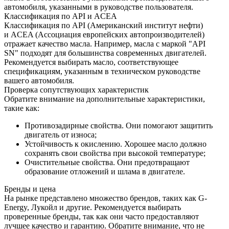
автомобиля, указанными в руководстве пользователя.
Классификация по API и ACEA
Классификация по API (Американский институт нефти)
и ACEA (Ассоциация европейских автопроизводителей)
отражает качество масла. Например, масла с маркой "API
SN" подходят для большинства современных двигателей.
Рекомендуется выбирать масло, соответствующее
спецификациям, указанным в техническом руководстве
вашего автомобиля.
Проверка сопутствующих характеристик
Обратите внимание на дополнительные характеристики,
такие как:
Противозадирные свойства. Они помогают защитить
двигатель от износа;
Устойчивость к окислению. Хорошее масло должно
сохранять свои свойства при высокой температуре;
Очистительные свойства. Они предотвращают
образование отложений и шлама в двигателе.
Бренды и цена
На рынке представлено множество брендов, таких как G-
Energy, Лукойл и другие. Рекомендуется выбирать
проверенные бренды, так как они часто предоставляют
лучшее качество и гарантию. Обратите внимание, что не