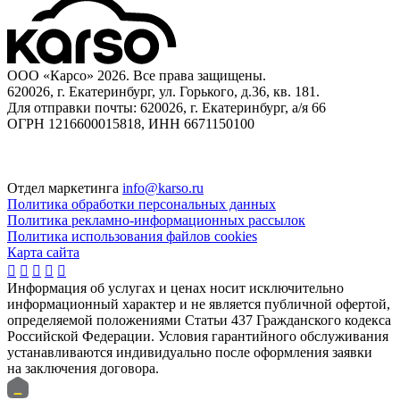
ООО «Карсо» 2026. Все права защищены.
620026, г. Екатеринбург, ул. Горького, д.36, кв. 181.
Для отправки почты: 620026, г. Екатеринбург, а/я 66
ОГРН 1216600015818, ИНН 6671150100
Отдел маркетинга
info@karso.ru
Политика обработки персональных данных
Политика рекламно-информационных рассылок
Политика использования файлов cookies
Карта сайта





Информация об услугах и ценах носит исключительно
информационный характер и не является публичной офертой,
определяемой положениями Статьи 437 Гражданского кодекса
Российской Федерации. Условия гарантийного обслуживания
устанавливаются индивидуально после оформления заявки
на заключения договора.