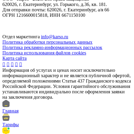
620026, г. Екатеринбург, ул. Горького, д.36, кв. 181.
Для отправки почты: 620026, г. Екатеринбург, а/я 66
ОГРН 1216600015818, ИНН 6671150100
Отдел маркетинга
info@karso.ru
Политика обработки персональных данных
Политика рекламно-информационных рассылок
Политика использования файлов cookies
Карта сайта





Информация об услугах и ценах носит исключительно
информационный характер и не является публичной офертой,
определяемой положениями Статьи 437 Гражданского кодекса
Российской Федерации. Условия гарантийного обслуживания
устанавливаются индивидуально после оформления заявки
на заключения договора.
Главная
Тарифы