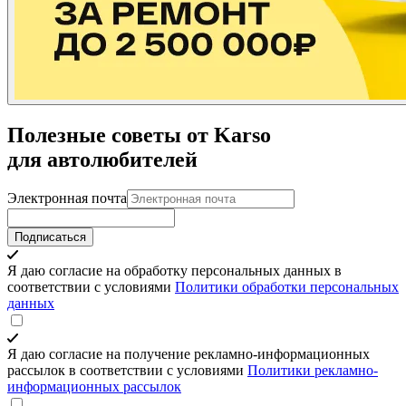
Полезные советы от Karso
для автолюбителей
Электронная почта
Подписаться
Я даю согласие на обработку персональных данных в
соответствии с условиями
Политики обработки персональных
данных
Я даю согласие на получение рекламно-информационных
рассылок в соответствии с условиями
Политики рекламно-
информационных рассылок