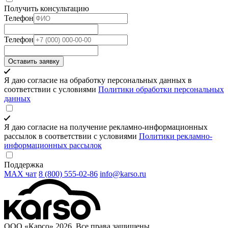
Получить консультацию
Телефон
Телефон
Оставить заявку
Я даю согласие на обработку персональных данных в
соответствии с условиями
Политики обработки персональных
данных
Я даю согласие на получение рекламно-информационных
рассылок в соответствии с условиями
Политики рекламно-
информационных рассылок
Поддержка
MAX чат
8 (800) 555‑02‑86
info@karso.ru
ООО «Карсо» 2026. Все права защищены.