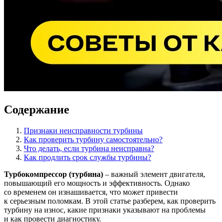
Содержание
Признаки неисправности турбины
Как проверить турбину самостоятельно?
Что делать, если турбина неисправна?
Как продлить срок службы турбины?
Турбокомпрессор (турбина)
– важный элемент двигателя,
повышающий его мощность и эффективность. Однако
со временем он изнашивается, что может привести
к серьезным поломкам. В этой статье разберем, как проверить
турбину на износ, какие признаки указывают на проблемы
и как провести диагностику.