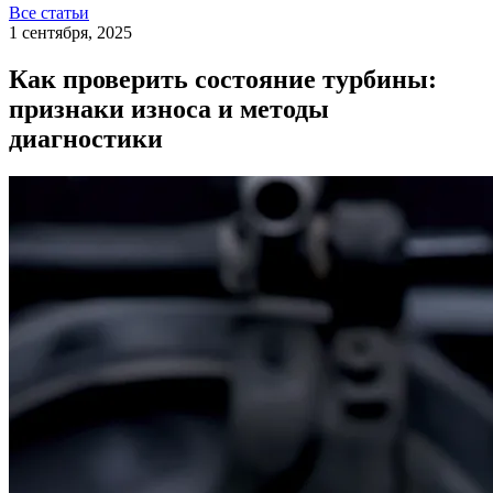
Все статьи
1 сентября, 2025
Как проверить состояние турбины:
признаки износа и методы
диагностики