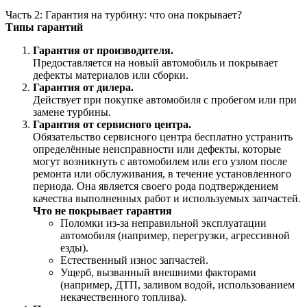
Часть 2: Гарантия на турбину: что она покрывает?
Типы гарантий
Гарантия от производителя.
Предоставляется на новый автомобиль и покрывает
дефекты материалов или сборки.
Гарантия от дилера.
Действует при покупке автомобиля с пробегом или при
замене турбины.
Гарантия от сервисного центра.
Обязательство сервисного центра бесплатно устранить
определённые неисправности или дефекты, которые
могут возникнуть с автомобилем или его узлом после
ремонта или обслуживания, в течение установленного
периода. Она является своего рода подтверждением
качества выполненных работ и используемых запчастей.
Что не покрывает гарантия
Поломки из-за неправильной эксплуатации
автомобиля (например, перегрузки, агрессивной
езды).
Естественный износ запчастей.
Ущерб, вызванный внешними факторами
(например, ДТП, заливом водой, использованием
некачественного топлива).