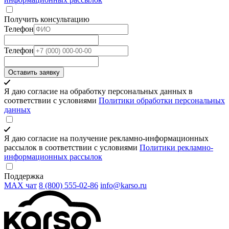
Получить консультацию
Телефон
Телефон
Оставить заявку
Я даю согласие на обработку персональных данных в
соответствии с условиями
Политики обработки персональных
данных
Я даю согласие на получение рекламно-информационных
рассылок в соответствии с условиями
Политики рекламно-
информационных рассылок
Поддержка
MAX чат
8 (800) 555‑02‑86
info@karso.ru