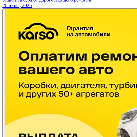
26 июля, 2026