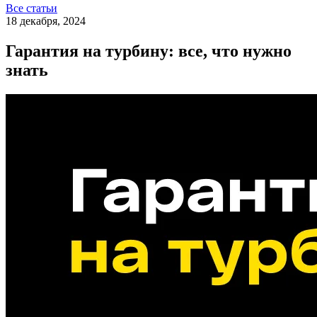
Все статьи
18 декабря, 2024
Гарантия на турбину: все, что нужно
знать