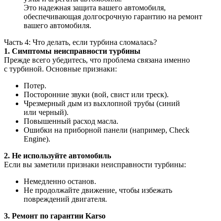
Это надежная защита вашего автомобиля,
обеспечивающая долгосрочную гарантию на ремонт
вашего автомобиля.
Часть 4: Что делать, если турбина сломалась?
1. Симптомы неисправности турбины
Прежде всего убедитесь, что проблема связана именно
с турбиной. Основные признаки:
Потер.
Посторонние звуки (вой, свист или треск).
Чрезмерный дым из выхлопной трубы (синий
или черный).
Повышенный расход масла.
Ошибки на приборной панели (например, Check
Engine).
2. Не используйте автомобиль
Если вы заметили признаки неисправности турбины:
Немедленно останов.
Не продолжайте движение, чтобы избежать
повреждений двигателя.
3. Ремонт по гарантии Karso