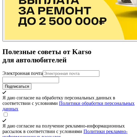
Полезные советы от Karso
для автолюбителей
Электронная почта
Подписаться
Я даю согласие на обработку персональных данных в
соответствии с условиями
Политики обработки персональных
данных
Я даю согласие на получение рекламно-информационных
рассылок в соответствии с условиями
Политики рекламно-
информационных рассылок