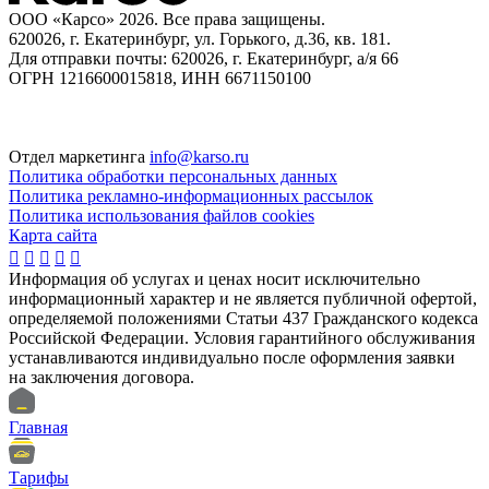
ООО «Карсо» 2026. Все права защищены.
620026, г. Екатеринбург, ул. Горького, д.36, кв. 181.
Для отправки почты: 620026, г. Екатеринбург, а/я 66
ОГРН 1216600015818, ИНН 6671150100
Отдел маркетинга
info@karso.ru
Политика обработки персональных данных
Политика рекламно-информационных рассылок
Политика использования файлов cookies
Карта сайта





Информация об услугах и ценах носит исключительно
информационный характер и не является публичной офертой,
определяемой положениями Статьи 437 Гражданского кодекса
Российской Федерации. Условия гарантийного обслуживания
устанавливаются индивидуально после оформления заявки
на заключения договора.
Главная
Тарифы