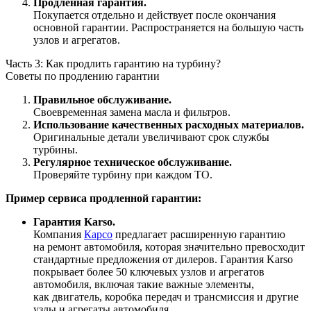
Продленная гарантия.
Покупается отдельно и действует после окончания
основной гарантии. Распространяется на большую часть
узлов и агрегатов.
Часть 3: Как продлить гарантию на турбину?
Советы по продлению гарантии
Правильное обслуживание.
Своевременная замена масла и фильтров.
Использование качественных расходных материалов.
Оригинальные детали увеличивают срок службы
турбины.
Регулярное техническое обслуживание.
Проверяйте турбину при каждом ТО.
Пример сервиса продленной гарантии:
Гарантия Karso.
Компания
Карсо
предлагает расширенную гарантию
на ремонт автомобиля, которая значительно превосходит
стандартные предложения от дилеров. Гарантия Karso
покрывает более 50 ключевых узлов и агрегатов
автомобиля, включая такие важные элементы,
как двигатель, коробка передач и трансмиссия и другие
узлы и агрегаты автомобиля.