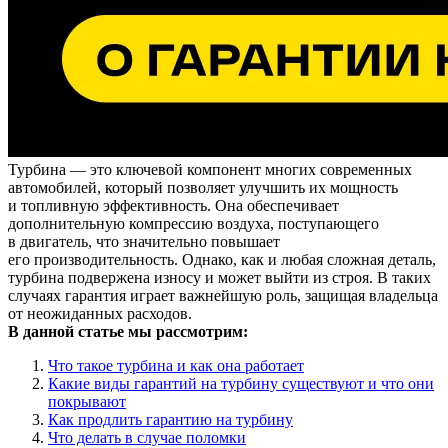
Турбина — это ключевой компонент многих современных
автомобилей, который позволяет улучшить их мощность
и топливную эффективность. Она обеспечивает
дополнительную компрессию воздуха, поступающего
в двигатель, что значительно повышает
его производительность. Однако, как и любая сложная деталь,
турбина подвержена износу и может выйти из строя. В таких
случаях гарантия играет важнейшую роль, защищая владельца
от неожиданных расходов.
В данной статье мы рассмотрим:
Что такое турбина и как она работает
Какие виды гарантий на турбину существуют и что они
покрывают
Как продлить гарантию на турбину
Что делать в случае поломки