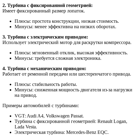
2. Турбина с фиксированной геометрией:
Имеет фиксированный размер лопаток.
Плюсы: простота конструкции, низкая стоимость.
Минусы: менее эффективна на низких оборотах.
3. Турбина с электрическим приводом:
Использует электрический мотор для раскрутки компрессора.
Плюсы: мгновенный отклик, высокая эффективность.
Минусы: требуется сложная электроника.
4. Турбина с механическим приводом:
Работает от ременной передачи или шестеренчатого привода.
Плюсы: стабильность работы.
Минусы: сниженная мощность двигателя из-за нагрузки
на привод.
Примеры автомобилей с турбинами:
VGT: Audi A4, Volkswagen Passat.
Турбина с фиксированной геометрией: Renault Logan,
Lada Vesta.
Электрическая турбина: Mercedes-Benz EQC.