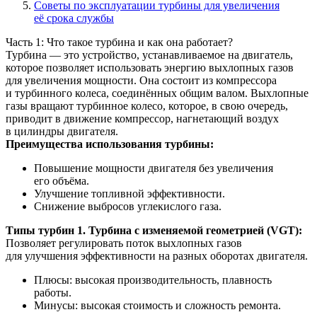
Советы по эксплуатации турбины для увеличения
её срока службы
Часть 1: Что такое турбина и как она работает?
Турбина — это устройство, устанавливаемое на двигатель,
которое позволяет использовать энергию выхлопных газов
для увеличения мощности. Она состоит из компрессора
и турбинного колеса, соединённых общим валом. Выхлопные
газы вращают турбинное колесо, которое, в свою очередь,
приводит в движение компрессор, нагнетающий воздух
в цилиндры двигателя.
Преимущества использования турбины:
Повышение мощности двигателя без увеличения
его объёма.
Улучшение топливной эффективности.
Снижение выбросов углекислого газа.
Типы турбин
1. Турбина с изменяемой геометрией (VGT):
Позволяет регулировать поток выхлопных газов
для улучшения эффективности на разных оборотах двигателя.
Плюсы: высокая производительность, плавность
работы.
Минусы: высокая стоимость и сложность ремонта.