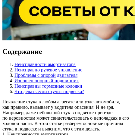
Содержание
Неисправности амортизатора
Неисправно рулевое управление
Проблемы с опорой двигателя
Изношен опорный подшипник
Неисправны тормозные колодки
Что делать если стучит подвеска?
Появление стука в любом агрегате или узле автомобиля,
как правило, вызывает у водителя опасения. И не зря.
Например, даже небольшой стук в подвеске при езде
по неровностям может свидетельствовать о неполадках в его
ходовой части. В этой статье разберем основные причины
стука в подвеске и выясним, что с этим делать.
1. Неисправности амортизатора