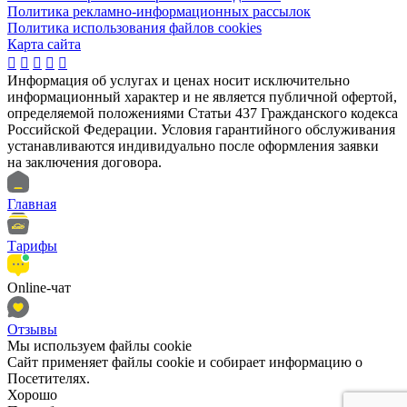
Политика рекламно-информационных рассылок
Политика использования файлов cookies
Карта сайта





Информация об услугах и ценах носит исключительно
информационный характер и не является публичной офертой,
определяемой положениями Статьи 437 Гражданского кодекса
Российской Федерации. Условия гарантийного обслуживания
устанавливаются индивидуально после оформления заявки
на заключения договора.
Главная
Тарифы
Online-чат
Отзывы
Мы иcпользуем файлы cookie
Сайт применяет файлы cookie и собирает информацию о
Посетителях.
Хорошо