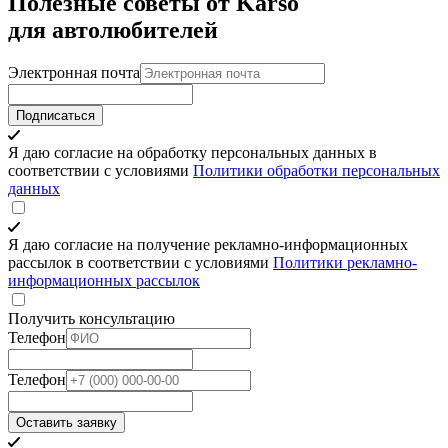
Полезные советы от Karso
для автолюбителей
Электронная почта
Подписаться
Я даю согласие на обработку персональных данных в
соответствии с условиями
Политики обработки персональных
данных
Я даю согласие на получение рекламно-информационных
рассылок в соответствии с условиями
Политики рекламно-
информационных рассылок
Получить консультацию
Телефон
Телефон
Оставить заявку