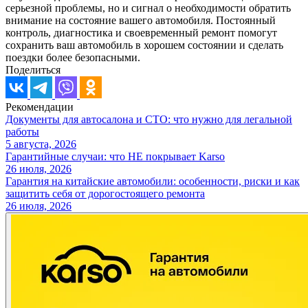
серьезной проблемы, но и сигнал о необходимости обратить
внимание на состояние вашего автомобиля. Постоянный
контроль, диагностика и своевременный ремонт помогут
сохранить ваш автомобиль в хорошем состоянии и сделать
поездки более безопасными.
Поделиться
Рекомендации
Документы для автосалона и СТО: что нужно для легальной
работы
5 августа, 2026
Гарантийные случаи: что НЕ покрывает Karso
26 июля, 2026
Гарантия на китайские автомобили: особенности, риски и как
защитить себя от дорогостоящего ремонта
26 июля, 2026