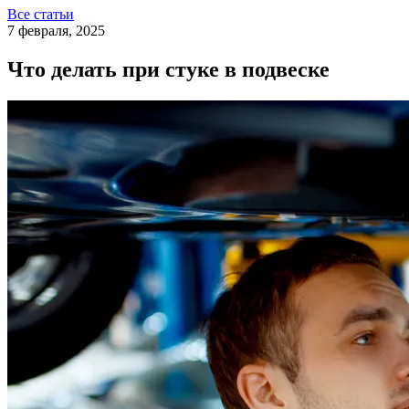
Все статьи
7 февраля, 2025
Что делать при стуке в подвеске