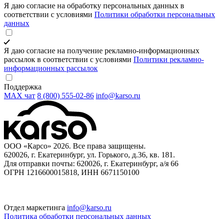
Я даю согласие на обработку персональных данных в
соответствии с условиями
Политики обработки персональных
данных
Я даю согласие на получение рекламно-информационных
рассылок в соответствии с условиями
Политики рекламно-
информационных рассылок
Поддержка
MAX чат
8 (800) 555‑02‑86
info@karso.ru
ООО «Карсо» 2026. Все права защищены.
620026, г. Екатеринбург, ул. Горького, д.36, кв. 181.
Для отправки почты: 620026, г. Екатеринбург, а/я 66
ОГРН 1216600015818, ИНН 6671150100
Отдел маркетинга
info@karso.ru
Политика обработки персональных данных