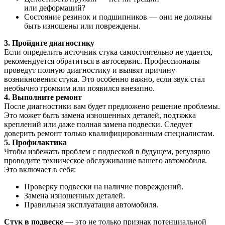
или деформаций?
Состояние резинок и подшипников — они не должны
быть изношены или повреждены.
3. Пройдите диагностику
Если определить источник стука самостоятельно не удается,
рекомендуется обратиться в автосервис. Профессионалы
проведут полную диагностику и выявят причину
возникновения стука. Это особенно важно, если звук стал
необычно громким или появился внезапно.
4. Выполните ремонт
После диагностики вам будет предложено решение проблемы.
Это может быть замена изношенных деталей, подтяжка
креплений или даже полная замена подвески. Следует
доверить ремонт только квалифицированным специалистам.
5. Профилактика
Чтобы избежать проблем с подвеской в будущем, регулярно
проводите техническое обслуживание вашего автомобиля.
Это включает в себя:
Проверку подвески на наличие повреждений.
Замена изношенных деталей.
Правильная эксплуатация автомобиля.
Стук в подвеске
— это не только признак потенциальной